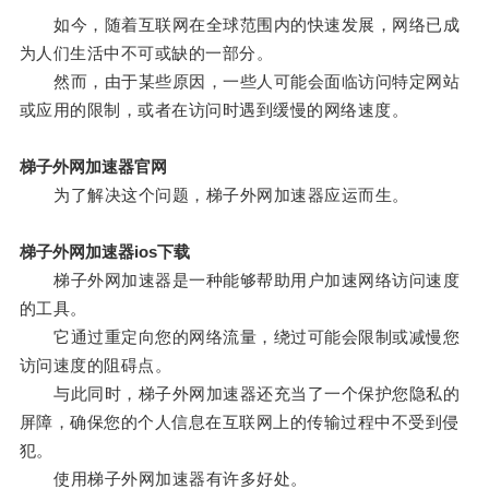
如今，随着互联网在全球范围内的快速发展，网络已成
为人们生活中不可或缺的一部分。
然而，由于某些原因，一些人可能会面临访问特定网站
或应用的限制，或者在访问时遇到缓慢的网络速度。
梯子外网加速器官网
为了解决这个问题，梯子外网加速器应运而生。
梯子外网加速器ios下载
梯子外网加速器是一种能够帮助用户加速网络访问速度
的工具。
它通过重定向您的网络流量，绕过可能会限制或减慢您
访问速度的阻碍点。
与此同时，梯子外网加速器还充当了一个保护您隐私的
屏障，确保您的个人信息在互联网上的传输过程中不受到侵
犯。
使用梯子外网加速器有许多好处。