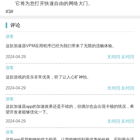
它将为您打开快速自由的网络大门。
#3#
评论
游客
这款加速器VPM应用程序已经为我们带来了无限的流畅体验。
2024-04-29
支持
[0]
反对
[0]
游客
这款游戏的音乐非常优美，听了让人心旷神怡。
2024-04-29
支持
[0]
反对
[0]
游客
这款加速器app的加速效果还是不错的，但偶尔也会出现卡顿的情况，希
望开发者能够优化一下。
2024-04-29
支持
[0]
反对
[0]
游客
这款app是我购物的得力助手，让我能够找到最优惠的价格，买到最合适