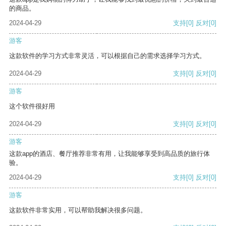
的商品。
2024-04-29
支持
[0]
反对
[0]
游客
这款软件的学习方式非常灵活，可以根据自己的需求选择学习方式。
2024-04-29
支持
[0]
反对
[0]
游客
这个软件很好用
2024-04-29
支持
[0]
反对
[0]
游客
这款app的酒店、餐厅推荐非常有用，让我能够享受到高品质的旅行体
验。
2024-04-29
支持
[0]
反对
[0]
游客
这款软件非常实用，可以帮助我解决很多问题。