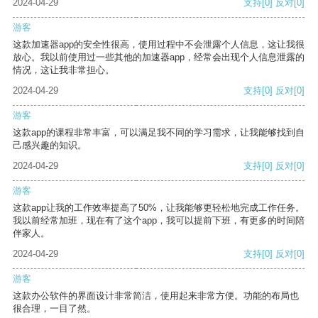
2024-04-29
支持
[0]
反对
[0]
游客
这款加速器app的安全性很高，使用过程中不会泄露个人信息，这让我很
放心。我以前使用过一些其他的加速器app，经常会出现个人信息泄露的
情况，这让我非常担心。
2024-04-29
支持
[0]
反对
[0]
游客
这款app的课程非常丰富，可以满足我不同的学习需求，让我能够找到自
己感兴趣的知识。
2024-04-29
支持
[0]
反对
[0]
游客
这款app让我的工作效率提高了50%，让我能够更轻松地完成工作任务。
我以前经常加班，现在有了这个app，我可以提前下班，有更多的时间陪
伴家人。
2024-04-29
支持
[0]
反对
[0]
游客
这款办公软件的界面设计非常简洁，使用起来非常方便。功能的布局也
很合理，一目了然。