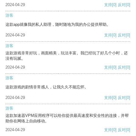
2024-04-29
支持
[0]
反对
[0]
游客
这款app就像我的私人助理，随时随地为我的办公提供帮助。
2024-04-29
支持
[0]
反对
[0]
游客
这款游戏非常好玩，画面精美，玩法丰富。我已经玩了好几个小时，还
没有玩腻。
2024-04-29
支持
[0]
反对
[0]
游客
这款游戏的剧情非常感人，让我久久不能忘怀。
2024-04-29
支持
[0]
反对
[0]
游客
这款加速器VPM应用程序可以给你提供最高速度和安全性的连接，并帮
助你在网络上自由移动。
2024-04-29
支持
[0]
反对
[0]