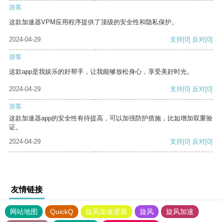
游客
这款加速器VPM应用程序提供了顶级的安全性和隐私保护。
2024-04-29
支持
[0]
反对
[0]
游客
这款app是我娱乐的好帮手，让我能够放松身心，享受美好时光。
2024-04-29
支持
[0]
反对
[0]
游客
这款加速器app的安全性有待提高，可以加强防护措施，比如增加双重验
证。
2024-04-29
支持
[0]
反对
[0]
友情链接
网站地图
QuickQ
旋风加速度器
旋风
旋风加速