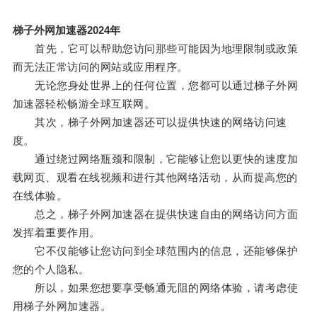
梯子外网加速器2024年
首先，它可以帮助您访问那些可能因为地理限制或政策
而无法正常访问的网站或应用程序。
无论您身处世界上的任何位置，您都可以通过梯子外网
加速器轻松畅游全球互联网。
其次，梯子外网加速器还可以提供快速的网络访问速
度。
通过绕过网络瓶颈和限制，它能够让您以更快的速度加
载网页、观看在线视频和进行其他网络活动，从而提高您的
在线体验。
总之，梯子外网加速器在提供快速自由的网络访问方面
发挥着重要作用。
它不仅能够让您访问到全球范围内的信息，还能够保护
您的个人隐私。
所以，如果您想要享受畅通无阻的网络体验，请考虑使
用梯子外网加速器。