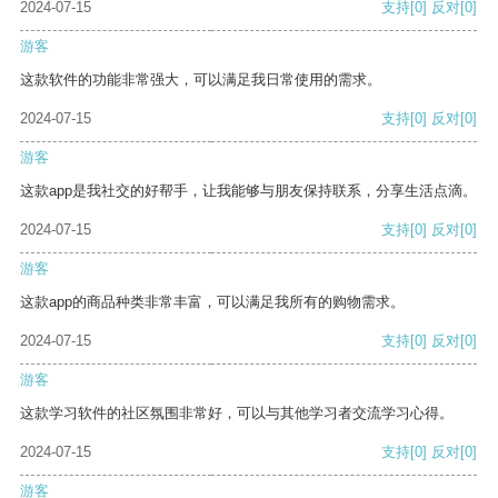
2024-07-15
支持
[0]
反对
[0]
游客
这款软件的功能非常强大，可以满足我日常使用的需求。
2024-07-15
支持
[0]
反对
[0]
游客
这款app是我社交的好帮手，让我能够与朋友保持联系，分享生活点滴。
2024-07-15
支持
[0]
反对
[0]
游客
这款app的商品种类非常丰富，可以满足我所有的购物需求。
2024-07-15
支持
[0]
反对
[0]
游客
这款学习软件的社区氛围非常好，可以与其他学习者交流学习心得。
2024-07-15
支持
[0]
反对
[0]
游客