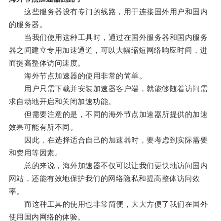
这些服务器设有专门的线路，用于连接国外用户和国内
的服务器。
当我们使用这种工具时，通过在国外服务器和国内服务
器之间建立专用加速通道，可以大幅缩短网络响应时间，进
而提高整体访问速度。
海外节点加速器的使用非常的简单。
用户只需下载并安装加速器客户端，就能够随着访问需
求自动地开启和关闭加速功能。
但需要注意的是，不同的海外节点加速器所提供的加速
效果可能有所不同。
因此，在选择适合自己的加速器时，要考虑到实际需要
和费用等因素。
总的来说，海外加速器不仅可以让我们更快地访问国内
网站，还能有效地保护我们的网络隐私和提高整体访问效
率。
而这种工具的使用也非常简便，大大方便了我们在国外
使用国内网络的体验。