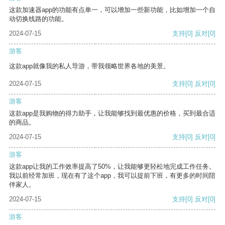
这款加速器app的功能有点单一，可以增加一些新功能，比如增加一个自
动切换线路的功能。
2024-07-15
支持
[0]
反对
[0]
游客
这款app就像我的私人导游，带我领略世界各地的美景。
2024-07-15
支持
[0]
反对
[0]
游客
这款app是我购物的得力助手，让我能够找到最优惠的价格，买到最合适
的商品。
2024-07-15
支持
[0]
反对
[0]
游客
这款app让我的工作效率提高了50%，让我能够更轻松地完成工作任务。
我以前经常加班，现在有了这个app，我可以提前下班，有更多的时间陪
伴家人。
2024-07-15
支持
[0]
反对
[0]
游客