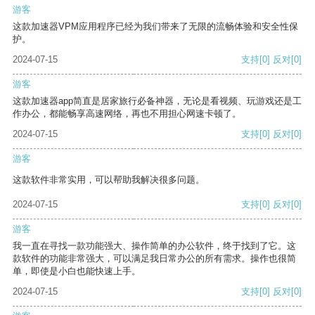
游客
这款加速器VPM应用程序已经为我们带来了无限的流畅体验和安全性保
护。
2024-07-15
支持
[0]
反对
[0]
游客
这款加速器app简直是居家旅行必备神器，无论是看视频、玩游戏还是工
作办公，都能畅享高速网络，再也不用担心网速卡顿了。
2024-07-15
支持
[0]
反对
[0]
游客
这款软件非常实用，可以帮助我解决很多问题。
2024-07-15
支持
[0]
反对
[0]
游客
我一直在寻找一款功能强大、操作简单的办公软件，终于找到了它。这
款软件的功能非常强大，可以满足我日常办公的所有需求。操作也很简
单，即使是小白也能快速上手。
2024-07-15
支持
[0]
反对
[0]