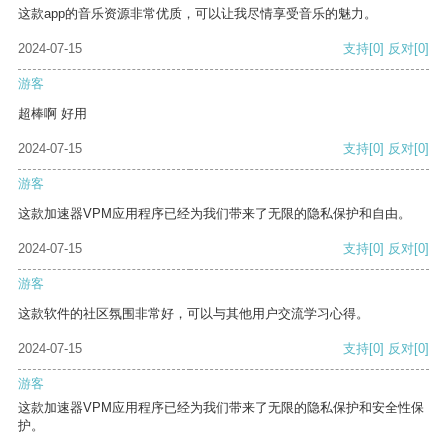
这款app的音乐资源非常优质，可以让我尽情享受音乐的魅力。
2024-07-15
支持
[0]
反对
[0]
游客
超棒啊 好用
2024-07-15
支持
[0]
反对
[0]
游客
这款加速器VPM应用程序已经为我们带来了无限的隐私保护和自由。
2024-07-15
支持
[0]
反对
[0]
游客
这款软件的社区氛围非常好，可以与其他用户交流学习心得。
2024-07-15
支持
[0]
反对
[0]
游客
这款加速器VPM应用程序已经为我们带来了无限的隐私保护和安全性保
护。