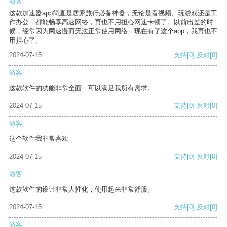
游客
这款加速器app简直是居家旅行必备神器，无论是看视频、玩游戏还是工
作办公，都能畅享高速网络，再也不用担心网速卡顿了。以前出差的时
候，经常因为网速慢而无法正常使用网络，现在有了这个app，我再也不
用担心了。
2024-07-15
支持
[0]
反对
[0]
游客
这款软件的功能非常全面，可以满足我所有需求。
2024-07-15
支持
[0]
反对
[0]
游客
这个软件我非常喜欢
2024-07-15
支持
[0]
反对
[0]
游客
这款软件的设计非常人性化，使用起来非常舒服。
2024-07-15
支持
[0]
反对
[0]
游客