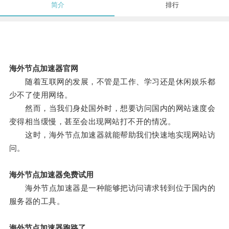
简介
排行
海外节点加速器官网
随着互联网的发展，不管是工作、学习还是休闲娱乐都
少不了使用网络。
然而，当我们身处国外时，想要访问国内的网站速度会
变得相当缓慢，甚至会出现网站打不开的情况。
这时，海外节点加速器就能帮助我们快速地实现网站访
问。
海外节点加速器免费试用
海外节点加速器是一种能够把访问请求转到位于国内的
服务器的工具。
海外节点加速器跑路了