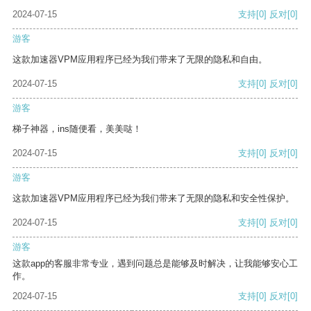
2024-07-15
支持
[0]
反对
[0]
游客
这款加速器VPM应用程序已经为我们带来了无限的隐私和自由。
2024-07-15
支持
[0]
反对
[0]
游客
梯子神器，ins随便看，美美哒！
2024-07-15
支持
[0]
反对
[0]
游客
这款加速器VPM应用程序已经为我们带来了无限的隐私和安全性保护。
2024-07-15
支持
[0]
反对
[0]
游客
这款app的客服非常专业，遇到问题总是能够及时解决，让我能够安心工
作。
2024-07-15
支持
[0]
反对
[0]