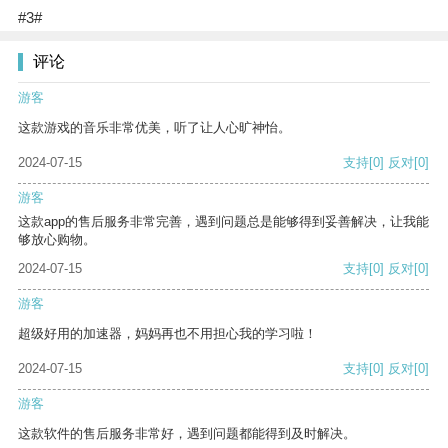
#3#
评论
游客
这款游戏的音乐非常优美，听了让人心旷神怡。
2024-07-15
支持
[0]
反对
[0]
游客
这款app的售后服务非常完善，遇到问题总是能够得到妥善解决，让我能
够放心购物。
2024-07-15
支持
[0]
反对
[0]
游客
超级好用的加速器，妈妈再也不用担心我的学习啦！
2024-07-15
支持
[0]
反对
[0]
游客
这款软件的售后服务非常好，遇到问题都能得到及时解决。