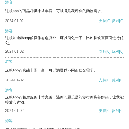
游客
这款app的商品种类非常丰富，可以满足我所有的购物需求。
2024-01-02
支持
[0]
反对
[0]
游客
这款加速器app的操作有点复杂，可以简化一下，比如将设置页面进行优
化。
2024-01-02
支持
[0]
反对
[0]
游客
这款app的功能非常丰富，可以满足我不同的社交需求。
2024-01-02
支持
[0]
反对
[0]
游客
这款app的售后服务非常完善，遇到问题总是能够得到妥善解决，让我能
够放心购物。
2024-01-02
支持
[0]
反对
[0]
游客