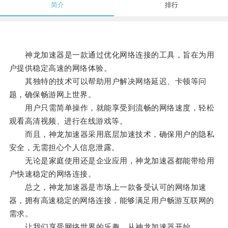
简介
排行
神龙加速器是一款通过优化网络连接的工具，旨在为用
户提供稳定高速的网络体验。
其独特的技术可以帮助用户解决网络延迟、卡顿等问
题，确保畅游网上世界。
用户只需简单操作，就能享受到流畅的网络速度，轻松
观看高清视频、进行在线游戏等。
而且，神龙加速器采用底层加速技术，确保用户的隐私
安全，无需担心个人信息泄露。
无论是家庭使用还是企业应用，神龙加速器都能带给用
户快速稳定的网络连接。
总之，神龙加速器是市场上一款备受认可的网络加速
器，拥有高速稳定的网络连接，能够满足用户畅游互联网的
需求。
让我们享受网络世界的乐趣，从神龙加速器开始。