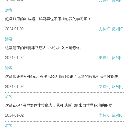
2024-01-02
支持
[0]
反对
[0]
游客
超级好用的加速器，妈妈再也不用担心我的学习啦！
2024-01-02
支持
[0]
反对
[0]
游客
这款游戏的剧情非常感人，让我久久不能忘怀。
2024-01-02
支持
[0]
反对
[0]
游客
这款加速器VPM应用程序已经为我们带来了无限的隐私和安全性保护。
2024-01-02
支持
[0]
反对
[0]
游客
这款app的用户群体非常庞大，我可以结识到来自世界各地的朋友。
2024-01-02
支持
[0]
反对
[0]
游客