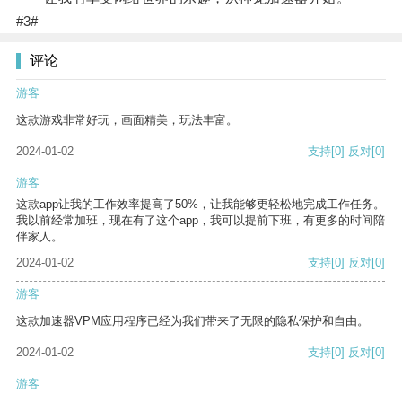
#3#
评论
游客
这款游戏非常好玩，画面精美，玩法丰富。
2024-01-02
支持
[0]
反对
[0]
游客
这款app让我的工作效率提高了50%，让我能够更轻松地完成工作任务。
我以前经常加班，现在有了这个app，我可以提前下班，有更多的时间陪
伴家人。
2024-01-02
支持
[0]
反对
[0]
游客
这款加速器VPM应用程序已经为我们带来了无限的隐私保护和自由。
2024-01-02
支持
[0]
反对
[0]
游客