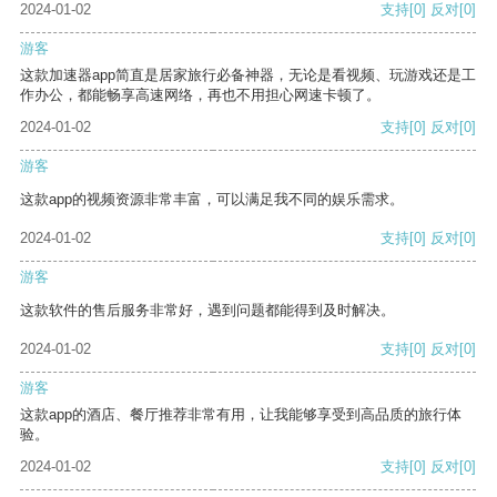
2024-01-02
支持
[0]
反对
[0]
游客
这款加速器app简直是居家旅行必备神器，无论是看视频、玩游戏还是工
作办公，都能畅享高速网络，再也不用担心网速卡顿了。
2024-01-02
支持
[0]
反对
[0]
游客
这款app的视频资源非常丰富，可以满足我不同的娱乐需求。
2024-01-02
支持
[0]
反对
[0]
游客
这款软件的售后服务非常好，遇到问题都能得到及时解决。
2024-01-02
支持
[0]
反对
[0]
游客
这款app的酒店、餐厅推荐非常有用，让我能够享受到高品质的旅行体
验。
2024-01-02
支持
[0]
反对
[0]