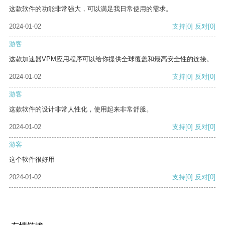
这款软件的功能非常强大，可以满足我日常使用的需求。
2024-01-02
支持
[0]
反对
[0]
游客
这款加速器VPM应用程序可以给你提供全球覆盖和最高安全性的连接。
2024-01-02
支持
[0]
反对
[0]
游客
这款软件的设计非常人性化，使用起来非常舒服。
2024-01-02
支持
[0]
反对
[0]
游客
这个软件很好用
2024-01-02
支持
[0]
反对
[0]