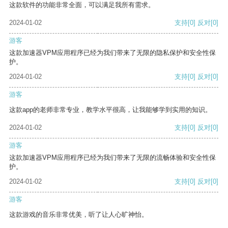
这款软件的功能非常全面，可以满足我所有需求。
2024-01-02
支持
[0]
反对
[0]
游客
这款加速器VPM应用程序已经为我们带来了无限的隐私保护和安全性保
护。
2024-01-02
支持
[0]
反对
[0]
游客
这款app的老师非常专业，教学水平很高，让我能够学到实用的知识。
2024-01-02
支持
[0]
反对
[0]
游客
这款加速器VPM应用程序已经为我们带来了无限的流畅体验和安全性保
护。
2024-01-02
支持
[0]
反对
[0]
游客
这款游戏的音乐非常优美，听了让人心旷神怡。