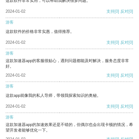
这款软件非常实用，可以帮助我解决很多问题。
2024-01-02
支持
[0]
反对
[0]
游客
这款软件的价格非常实惠，值得推荐。
2024-01-02
支持
[0]
反对
[0]
游客
这款加速器app的客服很贴心，遇到问题都能及时解决，服务态度非常
好。
2024-01-02
支持
[0]
反对
[0]
游客
这款app就像我的私人导师，带领我探索知识的奥秘。
2024-01-02
支持
[0]
反对
[0]
游客
这款加速器app的加速效果还是不错的，但偶尔也会出现卡顿的情况，希
望开发者能够优化一下。