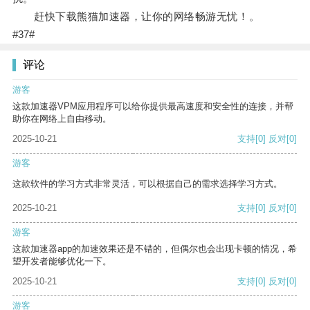
赶快下载熊猫加速器，让你的网络畅游无忧！。
#37#
评论
游客
这款加速器VPM应用程序可以给你提供最高速度和安全性的连接，并帮
助你在网络上自由移动。
2025-10-21
支持
[0]
反对
[0]
游客
这款软件的学习方式非常灵活，可以根据自己的需求选择学习方式。
2025-10-21
支持
[0]
反对
[0]
游客
这款加速器app的加速效果还是不错的，但偶尔也会出现卡顿的情况，希
望开发者能够优化一下。
2025-10-21
支持
[0]
反对
[0]
游客