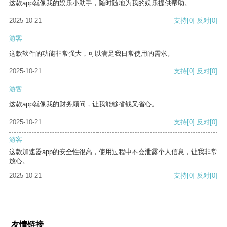
这款app就像我的娱乐小助手，随时随地为我的娱乐提供帮助。
2025-10-21
支持
[0]
反对
[0]
游客
这款软件的功能非常强大，可以满足我日常使用的需求。
2025-10-21
支持
[0]
反对
[0]
游客
这款app就像我的财务顾问，让我能够省钱又省心。
2025-10-21
支持
[0]
反对
[0]
游客
这款加速器app的安全性很高，使用过程中不会泄露个人信息，让我非常
放心。
2025-10-21
支持
[0]
反对
[0]
友情链接