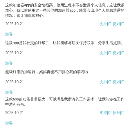
这款加速器app的安全性很高，使用过程中不会泄露个人信息，这让我很
放心。我以前使用过一些其他的加速器app，经常会出现个人信息泄露的
情况，这让我非常担心。
2025-10-21
支持
[0]
反对
[0]
游客
这款app是我社交的好帮手，让我能够与朋友保持联系，分享生活点滴。
2025-10-21
支持
[0]
反对
[0]
游客
超级好用的加速器，妈妈再也不用担心我的学习啦！
2025-10-21
支持
[0]
反对
[0]
游客
这款app的功能非常强大，可以满足我所有的工作需求，让我能够在工作
中游刃有余。
2025-10-21
支持
[0]
反对
[0]
游客