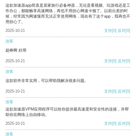
这款加速器app简直是居家旅行必备神器，无论是看视频、玩游戏还是工
作办公，都能畅享高速网络，再也不用担心网速卡顿了。以前出差的时
候，经常因为网速慢而无法正常使用网络，现在有了这个app，我再也不
用担心了。
2025-10-21
支持
[0]
反对
[0]
游客
超棒啊 好用
2025-10-21
支持
[0]
反对
[0]
游客
这款软件非常实用，可以帮助我解决很多问题。
2025-10-21
支持
[0]
反对
[0]
游客
这款加速器VPM应用程序可以给你提供最高速度和安全性的连接，并帮
助你在网络上自由移动。
2025-10-21
支持
[0]
反对
[0]
游客