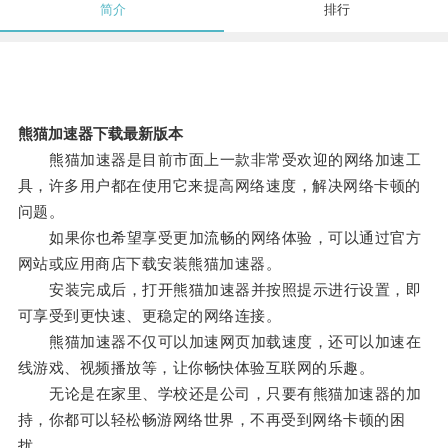
简介
排行
熊猫加速器下载最新版本
熊猫加速器是目前市面上一款非常受欢迎的网络加速工
具，许多用户都在使用它来提高网络速度，解决网络卡顿的
问题。
如果你也希望享受更加流畅的网络体验，可以通过官方
网站或应用商店下载安装熊猫加速器。
安装完成后，打开熊猫加速器并按照提示进行设置，即
可享受到更快速、更稳定的网络连接。
熊猫加速器不仅可以加速网页加载速度，还可以加速在
线游戏、视频播放等，让你畅快体验互联网的乐趣。
无论是在家里、学校还是公司，只要有熊猫加速器的加
持，你都可以轻松畅游网络世界，不再受到网络卡顿的困
扰。