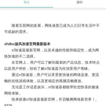
简介
排行
随着互联网的发展，网络速度已成为人们日常生活中不
可或缺的需求。
xfs8cc旋风加速官网最新版本
xf加速器最新官网，以其卓越的性能和稳定性，成为网
络加速的不二选择。
在官网上，用户可以了解到最新的产品信息、技术特点
以及用户评价，轻松了解xf加速器为何深受用户青睐。
通过xf加速器，用户可以享受更快速的网络连接、更流
畅的在线游戏体验，以及更稳定的视频流畅播放。
无论是工作还是娱乐，xf加速器都能带给您惊喜的极速
网络体验。
快来探索xf加速器最新官网，开启畅爽网络新世界！。
#37#