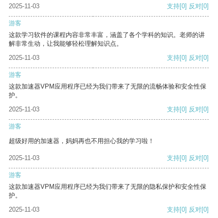
2025-11-03
支持
[0]
反对
[0]
游客
这款学习软件的课程内容非常丰富，涵盖了各个学科的知识。老师的讲
解非常生动，让我能够轻松理解知识点。
2025-11-03
支持
[0]
反对
[0]
游客
这款加速器VPM应用程序已经为我们带来了无限的流畅体验和安全性保
护。
2025-11-03
支持
[0]
反对
[0]
游客
超级好用的加速器，妈妈再也不用担心我的学习啦！
2025-11-03
支持
[0]
反对
[0]
游客
这款加速器VPM应用程序已经为我们带来了无限的隐私保护和安全性保
护。
2025-11-03
支持
[0]
反对
[0]