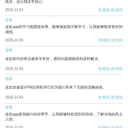
情况，这让我非常担心。
2025-11-03
支持
[0]
反对
[0]
游客
这款app的学习氛围很浓厚，能够激励我不断学习，让我能够取得更好的
成绩。
2025-11-03
支持
[0]
反对
[0]
游客
这款软件的售后服务非常好，遇到问题都能得到及时解决。
2025-11-03
支持
[0]
反对
[0]
游客
这款加速器VPM应用程序已经为我们带来了无限的流畅体验。
2025-11-03
支持
[0]
反对
[0]
游客
这款app是我旅行的好帮手，让我能够轻松找到目的地，了解当地的风土
人情。
2025-11-03
支持
[0]
反对
[0]