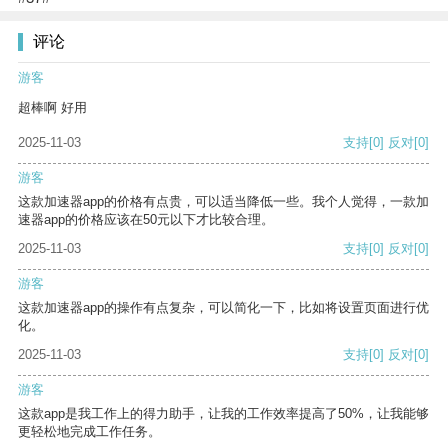
评论
游客
超棒啊 好用
2025-11-03
支持
[0]
反对
[0]
游客
这款加速器app的价格有点贵，可以适当降低一些。我个人觉得，一款加
速器app的价格应该在50元以下才比较合理。
2025-11-03
支持
[0]
反对
[0]
游客
这款加速器app的操作有点复杂，可以简化一下，比如将设置页面进行优
化。
2025-11-03
支持
[0]
反对
[0]
游客
这款app是我工作上的得力助手，让我的工作效率提高了50%，让我能够
更轻松地完成工作任务。