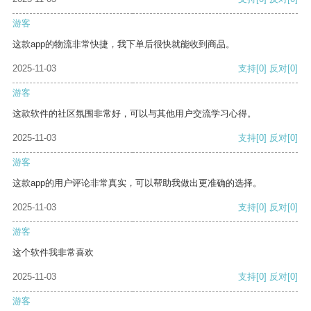
游客
这款app的物流非常快捷，我下单后很快就能收到商品。
2025-11-03
支持
[0]
反对
[0]
游客
这款软件的社区氛围非常好，可以与其他用户交流学习心得。
2025-11-03
支持
[0]
反对
[0]
游客
这款app的用户评论非常真实，可以帮助我做出更准确的选择。
2025-11-03
支持
[0]
反对
[0]
游客
这个软件我非常喜欢
2025-11-03
支持
[0]
反对
[0]
游客