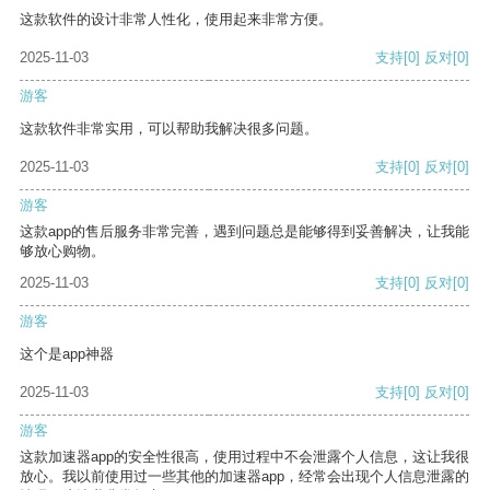
这款软件的设计非常人性化，使用起来非常方便。
2025-11-03
支持
[0]
反对
[0]
游客
这款软件非常实用，可以帮助我解决很多问题。
2025-11-03
支持
[0]
反对
[0]
游客
这款app的售后服务非常完善，遇到问题总是能够得到妥善解决，让我能
够放心购物。
2025-11-03
支持
[0]
反对
[0]
游客
这个是app神器
2025-11-03
支持
[0]
反对
[0]
游客
这款加速器app的安全性很高，使用过程中不会泄露个人信息，这让我很
放心。我以前使用过一些其他的加速器app，经常会出现个人信息泄露的