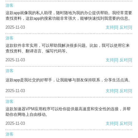
游客
这款app就像我的私人助理，随时随地为我的办公提供帮助。我经常需要
查找资料，这款app的搜索功能非常强大，能够快速找到我需要的信息。
2025-11-03
支持
[0]
反对
[0]
游客
这款软件非常实用，可以帮助我解决很多问题。比如，我可以使用它来
查找资料、翻译语言、编写代码等。
2025-11-03
支持
[0]
反对
[0]
游客
这款app是我社交的好帮手，让我能够与朋友保持联系，分享生活点滴。
2025-11-03
支持
[0]
反对
[0]
游客
这款加速器VPM应用程序可以给你提供最高速度和安全性的连接，并帮
助你在网络上自由移动。
2025-11-03
支持
[0]
反对
[0]
游客