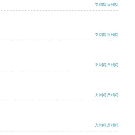
支持
[0]
反对
[0]
支持
[0]
反对
[0]
支持
[0]
反对
[0]
支持
[0]
反对
[0]
支持
[0]
反对
[0]