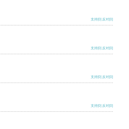
支持
[0]
反对
[0]
支持
[0]
反对
[0]
支持
[0]
反对
[0]
支持
[0]
反对
[0]