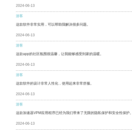
2024-06-13
游客
这款软件非常实用，可以帮助我解决很多问题。
2024-06-13
游客
这款app的社区氛围很温馨，让我能够感受到家的温暖。
2024-06-13
游客
这款软件的设计非常人性化，使用起来非常舒服。
2024-06-13
游客
这款加速器VPM应用程序已经为我们带来了无限的隐私保护和安全性保护
2024-06-13