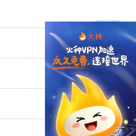
支持
[0]
反对
[0]
支持
[0]
反对
[0]
支持
[0]
反对
[0]
支持
[0]
反对
[0]