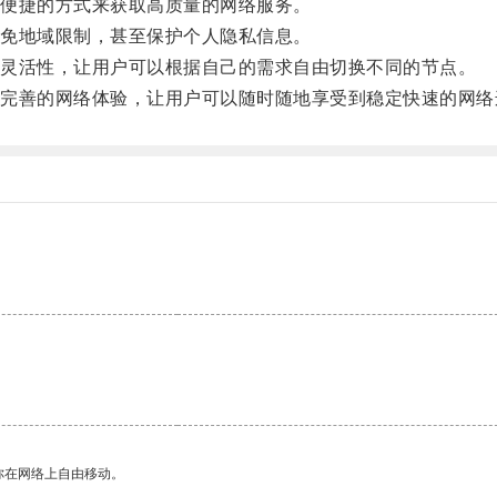
便捷的方式来获取高质量的网络服务。
免地域限制，甚至保护个人隐私信息。
灵活性，让用户可以根据自己的需求自由切换不同的节点。
善的网络体验，让用户可以随时随地享受到稳定快速的网络
。
你在网络上自由移动。