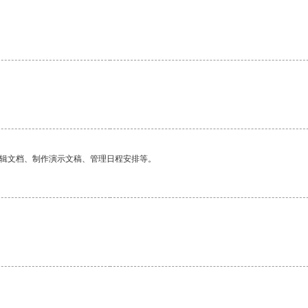
编辑文档、制作演示文稿、管理日程安排等。