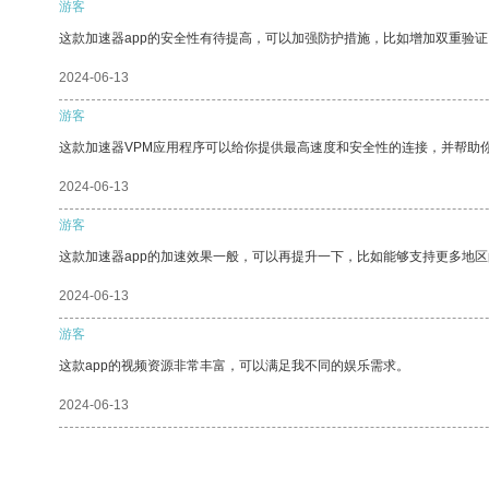
游客
这款加速器app的安全性有待提高，可以加强防护措施，比如增加双重验证
2024-06-13
游客
这款加速器VPM应用程序可以给你提供最高速度和安全性的连接，并帮助
2024-06-13
游客
这款加速器app的加速效果一般，可以再提升一下，比如能够支持更多地
2024-06-13
游客
这款app的视频资源非常丰富，可以满足我不同的娱乐需求。
2024-06-13