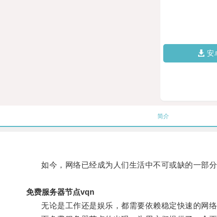
安
简介
如今，网络已经成为人们生活中不可或缺的一部分
免费服务器节点vqn
无论是工作还是娱乐，都需要依赖稳定快速的网络