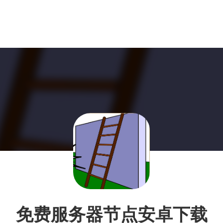
免费服务器节点安卓下载