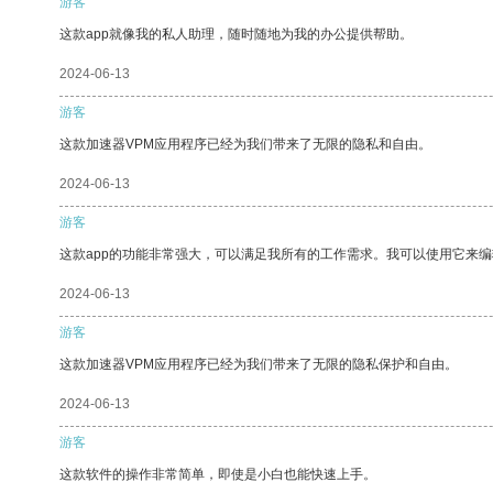
游客
这款app就像我的私人助理，随时随地为我的办公提供帮助。
2024-06-13
游客
这款加速器VPM应用程序已经为我们带来了无限的隐私和自由。
2024-06-13
游客
这款app的功能非常强大，可以满足我所有的工作需求。我可以使用它来
2024-06-13
游客
这款加速器VPM应用程序已经为我们带来了无限的隐私保护和自由。
2024-06-13
游客
这款软件的操作非常简单，即使是小白也能快速上手。