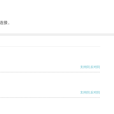
连接。
支持
[0]
反对
[0]
支持
[0]
反对
[0]