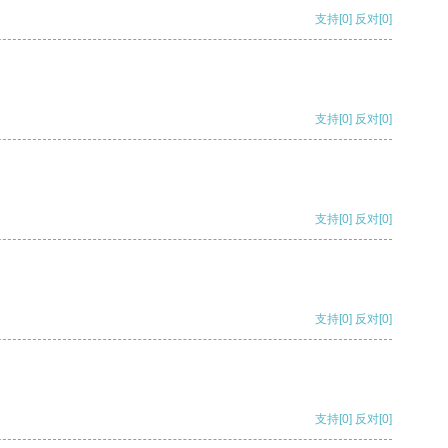
支持
[0]
反对
[0]
支持
[0]
反对
[0]
支持
[0]
反对
[0]
支持
[0]
反对
[0]
支持
[0]
反对
[0]