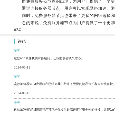
而免费服务器节点的出现，为用户们提供了一个更
通过连接服务器节点，用户可以实现网络加速、避
同时，免费服务器节点也带来了更多的网络选择和
总的来说，免费服务器节点为用户提供了一个更加完
#3#
评论
游客
这款app就像我的财务顾问，让我能够省钱又省心。
2024-06-13
游客
这款加速器VPM应用程序已经为我们带来了无限的隐私保护和安全性保护
2024-06-13
游客
这款加速器VPM应用程序可以给你提供最高速度和安全性的连接，并帮助