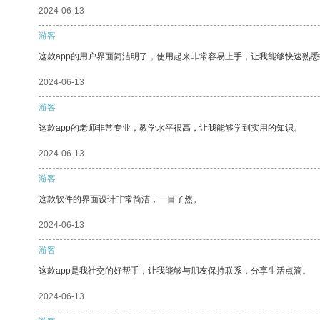
2024-06-13
游客
这款app的用户界面简洁明了，使用起来非常容易上手，让我能够快速熟
2024-06-13
游客
这款app的老师非常专业，教学水平很高，让我能够学到实用的知识。
2024-06-13
游客
这款软件的界面设计非常简洁，一目了然。
2024-06-13
游客
这款app是我社交的好帮手，让我能够与朋友保持联系，分享生活点滴。
2024-06-13