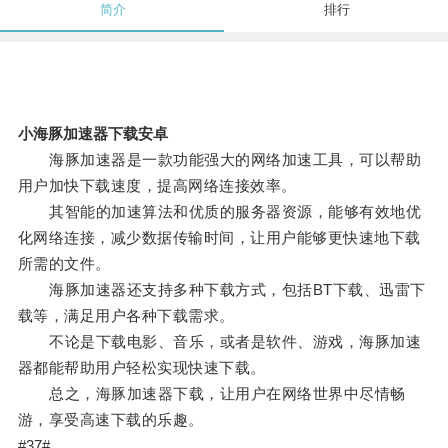
简介
排行
小海豚加速器下载安卓
海豚加速器是一款功能强大的网络加速工具，可以帮助
用户加快下载速度，提高网络连接效率。
其智能的加速算法和优质的服务器资源，能够有效地优
化网络连接，减少数据传输时间，让用户能够更快速地下载
所需的文件。
海豚加速器还支持多种下载方式，包括BT下载、迅雷下
载等，满足用户各种下载需求。
不论是下载电影、音乐，或者是软件、游戏，海豚加速
器都能帮助用户轻松实现快速下载。
总之，海豚加速器下载，让用户在网络世界中尽情畅
游，享受高速下载的乐趣。
#37#