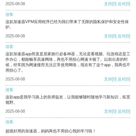
2025-08-08
支持
[0]
反对
[0]
游客
这款加速器VPM应用程序已经为我们带来了无限的隐私保护和安全性保
护。
2025-08-08
支持
[0]
反对
[0]
游客
这款加速器app简直是居家旅行必备神器，无论是看视频、玩游戏还是工
作办公，都能畅享高速网络，再也不用担心网速卡顿了。以前出差的时
候，经常因为网速慢而无法正常使用网络，现在有了这个app，我再也不
用担心了。
2025-08-08
支持
[0]
反对
[0]
游客
这款app是我学习路上的良师益友，让我能够随时随地学习新知识，拓宽
视野。
2025-08-08
支持
[0]
反对
[0]
游客
超级好用的加速器，妈妈再也不用担心我的学习啦！