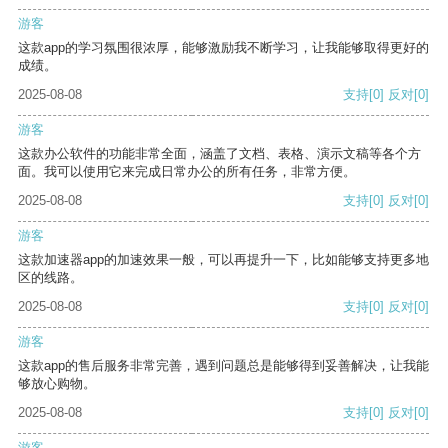
游客
这款app的学习氛围很浓厚，能够激励我不断学习，让我能够取得更好的
成绩。
2025-08-08
支持
[0]
反对
[0]
游客
这款办公软件的功能非常全面，涵盖了文档、表格、演示文稿等各个方
面。我可以使用它来完成日常办公的所有任务，非常方便。
2025-08-08
支持
[0]
反对
[0]
游客
这款加速器app的加速效果一般，可以再提升一下，比如能够支持更多地
区的线路。
2025-08-08
支持
[0]
反对
[0]
游客
这款app的售后服务非常完善，遇到问题总是能够得到妥善解决，让我能
够放心购物。
2025-08-08
支持
[0]
反对
[0]
游客