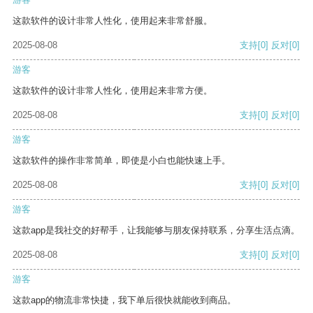
这款软件的设计非常人性化，使用起来非常舒服。
2025-08-08
支持
[0]
反对
[0]
游客
这款软件的设计非常人性化，使用起来非常方便。
2025-08-08
支持
[0]
反对
[0]
游客
这款软件的操作非常简单，即使是小白也能快速上手。
2025-08-08
支持
[0]
反对
[0]
游客
这款app是我社交的好帮手，让我能够与朋友保持联系，分享生活点滴。
2025-08-08
支持
[0]
反对
[0]
游客
这款app的物流非常快捷，我下单后很快就能收到商品。