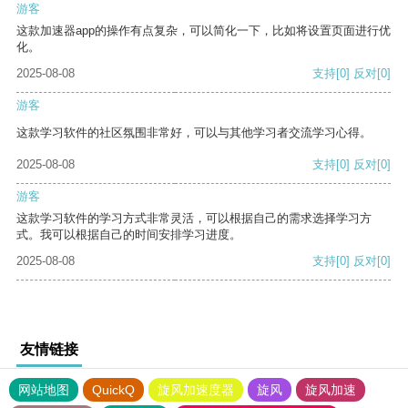
游客
这款加速器app的操作有点复杂，可以简化一下，比如将设置页面进行优
化。
2025-08-08
支持
[0]
反对
[0]
游客
这款学习软件的社区氛围非常好，可以与其他学习者交流学习心得。
2025-08-08
支持
[0]
反对
[0]
游客
这款学习软件的学习方式非常灵活，可以根据自己的需求选择学习方
式。我可以根据自己的时间安排学习进度。
2025-08-08
支持
[0]
反对
[0]
友情链接
网站地图
QuickQ
旋风加速度器
旋风
旋风加速