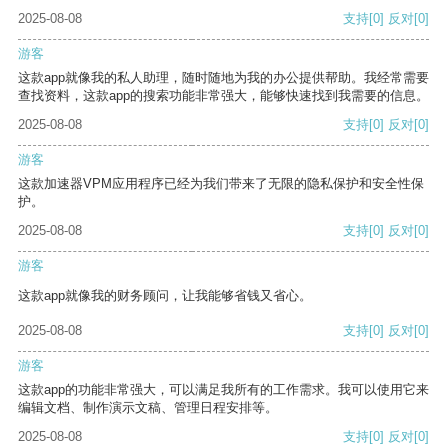
2025-08-08
支持
[0]
反对
[0]
游客
这款app就像我的私人助理，随时随地为我的办公提供帮助。我经常需要
查找资料，这款app的搜索功能非常强大，能够快速找到我需要的信息。
2025-08-08
支持
[0]
反对
[0]
游客
这款加速器VPM应用程序已经为我们带来了无限的隐私保护和安全性保
护。
2025-08-08
支持
[0]
反对
[0]
游客
这款app就像我的财务顾问，让我能够省钱又省心。
2025-08-08
支持
[0]
反对
[0]
游客
这款app的功能非常强大，可以满足我所有的工作需求。我可以使用它来
编辑文档、制作演示文稿、管理日程安排等。
2025-08-08
支持
[0]
反对
[0]