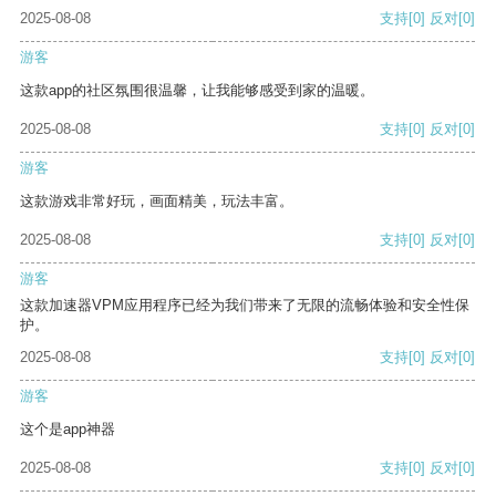
2025-08-08
支持
[0]
反对
[0]
游客
这款app的社区氛围很温馨，让我能够感受到家的温暖。
2025-08-08
支持
[0]
反对
[0]
游客
这款游戏非常好玩，画面精美，玩法丰富。
2025-08-08
支持
[0]
反对
[0]
游客
这款加速器VPM应用程序已经为我们带来了无限的流畅体验和安全性保
护。
2025-08-08
支持
[0]
反对
[0]
游客
这个是app神器
2025-08-08
支持
[0]
反对
[0]