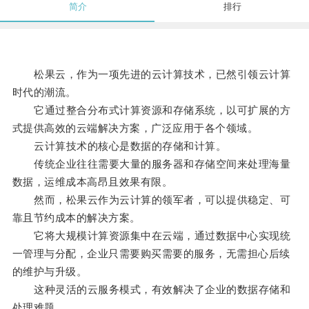
简介
排行
松果云，作为一项先进的云计算技术，已然引领云计算
时代的潮流。
它通过整合分布式计算资源和存储系统，以可扩展的方
式提供高效的云端解决方案，广泛应用于各个领域。
云计算技术的核心是数据的存储和计算。
传统企业往往需要大量的服务器和存储空间来处理海量
数据，运维成本高昂且效果有限。
然而，松果云作为云计算的领军者，可以提供稳定、可
靠且节约成本的解决方案。
它将大规模计算资源集中在云端，通过数据中心实现统
一管理与分配，企业只需要购买需要的服务，无需担心后续
的维护与升级。
这种灵活的云服务模式，有效解决了企业的数据存储和
处理难题。