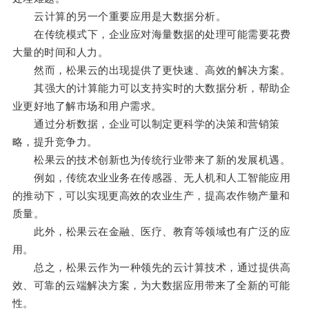
云计算的另一个重要应用是大数据分析。
在传统模式下，企业应对海量数据的处理可能需要花费
大量的时间和人力。
然而，松果云的出现提供了更快速、高效的解决方案。
其强大的计算能力可以支持实时的大数据分析，帮助企
业更好地了解市场和用户需求。
通过分析数据，企业可以制定更科学的决策和营销策
略，提升竞争力。
松果云的技术创新也为传统行业带来了新的发展机遇。
例如，传统农业业务在传感器、无人机和人工智能应用
的推动下，可以实现更高效的农业生产，提高农作物产量和
质量。
此外，松果云在金融、医疗、教育等领域也有广泛的应
用。
总之，松果云作为一种领先的云计算技术，通过提供高
效、可靠的云端解决方案，为大数据应用带来了全新的可能
性。