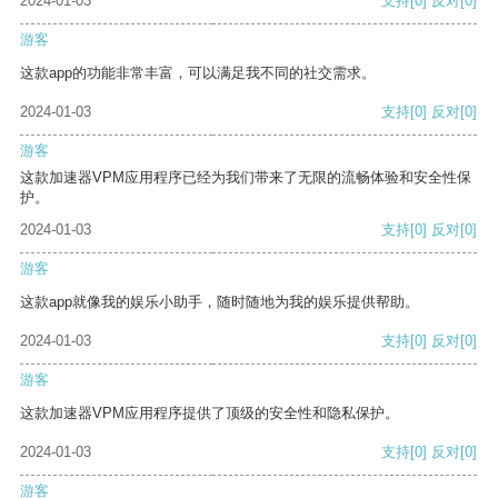
2024-01-03
支持
[0]
反对
[0]
游客
这款app的功能非常丰富，可以满足我不同的社交需求。
2024-01-03
支持
[0]
反对
[0]
游客
这款加速器VPM应用程序已经为我们带来了无限的流畅体验和安全性保
护。
2024-01-03
支持
[0]
反对
[0]
游客
这款app就像我的娱乐小助手，随时随地为我的娱乐提供帮助。
2024-01-03
支持
[0]
反对
[0]
游客
这款加速器VPM应用程序提供了顶级的安全性和隐私保护。
2024-01-03
支持
[0]
反对
[0]
游客