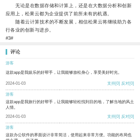
无论是在数据存储和计算上，还是在大数据分析和创新
应用上，松果云都为企业提供了前所未有的机遇。
随着云计算技术的不断发展，相信松果云将继续助力各
行各业的创新与进步。
#3#
评论
游客
这款app是我娱乐的好帮手，让我能够放松身心，享受美好时光。
2024-01-03
支持
[0]
反对
[0]
游客
这款app是我旅行的好帮手，让我能够轻松找到目的地，了解当地的风土
人情。
2024-01-03
支持
[0]
反对
[0]
游客
这款办公软件的界面设计非常简洁，使用起来非常方便。功能的布局也