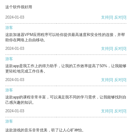
这个软件很好用
2024-01-03
支持
[0]
反对
[0]
游客
这款加速器VPM应用程序可以给你提供最高速度和安全性的连接，并帮
助你在网络上自由移动。
2024-01-03
支持
[0]
反对
[0]
游客
这款app是我工作上的得力助手，让我的工作效率提高了50%，让我能够
更轻松地完成工作任务。
2024-01-03
支持
[0]
反对
[0]
游客
这款app的课程非常丰富，可以满足我不同的学习需求，让我能够找到自
己感兴趣的知识。
2024-01-03
支持
[0]
反对
[0]
游客
这款游戏的音乐非常优美，听了让人心旷神怡。