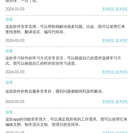
很合理，一目了然。
2024-01-03
支持
[0]
反对
[0]
游客
这款软件非常实用，可以帮助我解决很多问题。比如，我可以使用它来
查找资料、翻译语言、编写代码等。
2024-01-03
支持
[0]
反对
[0]
游客
这款学习软件的学习方式非常灵活，可以根据自己的需求选择学习方
式。我可以根据自己的时间安排学习进度。
2024-01-03
支持
[0]
反对
[0]
游客
这款软件的售后服务非常好，遇到问题都能得到及时解决。
2024-01-03
支持
[0]
反对
[0]
游客
这款app的功能非常强大，可以满足我所有的工作需求。我可以使用它来
编辑文档、制作演示文稿、管理日程安排等。