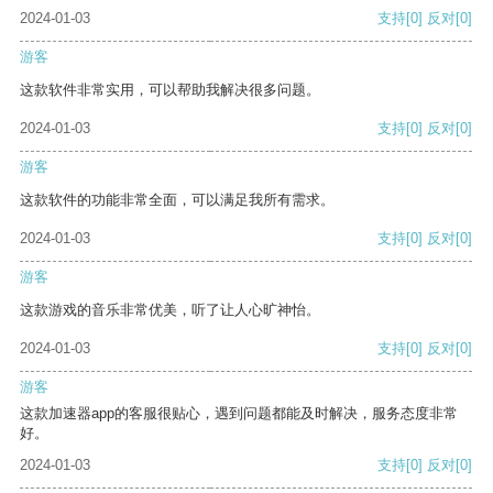
2024-01-03
支持
[0]
反对
[0]
游客
这款软件非常实用，可以帮助我解决很多问题。
2024-01-03
支持
[0]
反对
[0]
游客
这款软件的功能非常全面，可以满足我所有需求。
2024-01-03
支持
[0]
反对
[0]
游客
这款游戏的音乐非常优美，听了让人心旷神怡。
2024-01-03
支持
[0]
反对
[0]
游客
这款加速器app的客服很贴心，遇到问题都能及时解决，服务态度非常
好。
2024-01-03
支持
[0]
反对
[0]