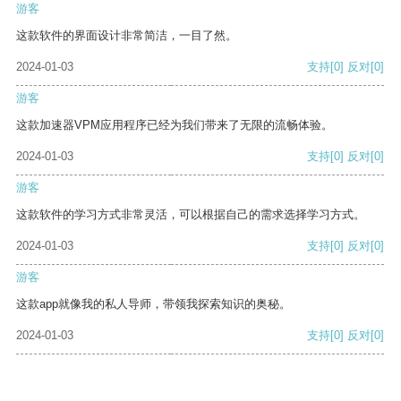
游客
这款软件的界面设计非常简洁，一目了然。
2024-01-03
支持
[0]
反对
[0]
游客
这款加速器VPM应用程序已经为我们带来了无限的流畅体验。
2024-01-03
支持
[0]
反对
[0]
游客
这款软件的学习方式非常灵活，可以根据自己的需求选择学习方式。
2024-01-03
支持
[0]
反对
[0]
游客
这款app就像我的私人导师，带领我探索知识的奥秘。
2024-01-03
支持
[0]
反对
[0]