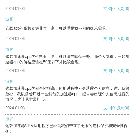
2024-01-03
支持
[0]
反对
[0]
游客
这款app的视频资源非常丰富，可以满足我不同的娱乐需求。
2024-01-03
支持
[0]
反对
[0]
游客
这款加速器app的价格有点贵，可以适当降低一些。我个人觉得，一款加
速器app的价格应该在50元以下才比较合理。
2024-01-03
支持
[0]
反对
[0]
游客
这款加速器app的安全性很高，使用过程中不会泄露个人信息，这让我很
放心。我以前使用过一些其他的加速器app，经常会出现个人信息泄露的
情况，这让我非常担心。
2024-01-03
支持
[0]
反对
[0]
游客
这款加速器VPM应用程序已经为我们带来了无限的隐私保护和安全性保
护。