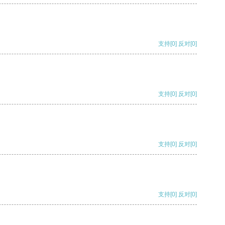
支持
[0]
反对
[0]
支持
[0]
反对
[0]
支持
[0]
反对
[0]
支持
[0]
反对
[0]