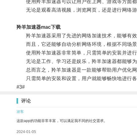
使用羚羊加速器可以让用户在上网、游戏等方面都
无论是观看高清视频，浏览网页，还是进行网络游
羚羊加速器mac下载
羚羊加速器采用了先进的网络加速技术，能够有效
而且，它还能够自动分析网络环境，根据不同场景
使用羚羊加速器非常简单，只需简单的安装并进行
无论是工作、学习还是娱乐，羚羊加速器都能够为
总而言之，羚羊加速器是一款能够帮助用户优化网
只需简单的安装和设置，用户就能够畅快地进行各
#3#
评论
游客
这款app的功能非常丰富，可以满足我不同的社交需求。
2024-01-05