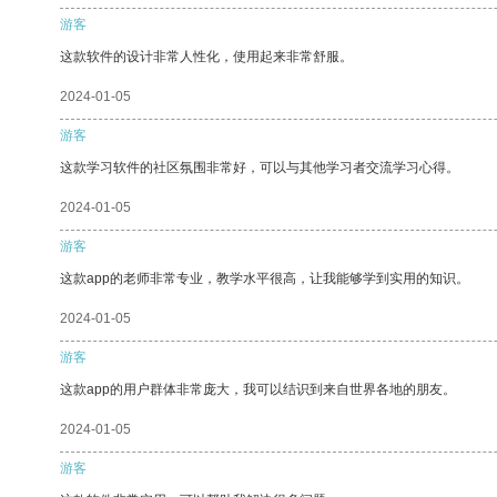
游客
这款软件的设计非常人性化，使用起来非常舒服。
2024-01-05
游客
这款学习软件的社区氛围非常好，可以与其他学习者交流学习心得。
2024-01-05
游客
这款app的老师非常专业，教学水平很高，让我能够学到实用的知识。
2024-01-05
游客
这款app的用户群体非常庞大，我可以结识到来自世界各地的朋友。
2024-01-05
游客