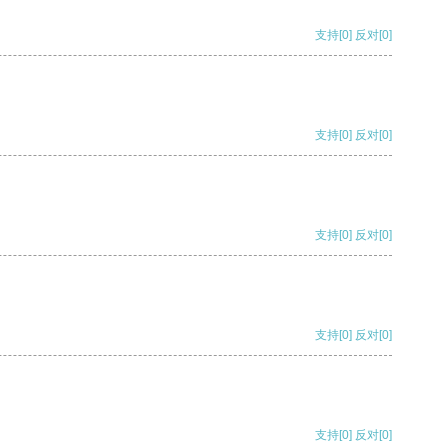
支持
[0]
反对
[0]
支持
[0]
反对
[0]
支持
[0]
反对
[0]
支持
[0]
反对
[0]
支持
[0]
反对
[0]