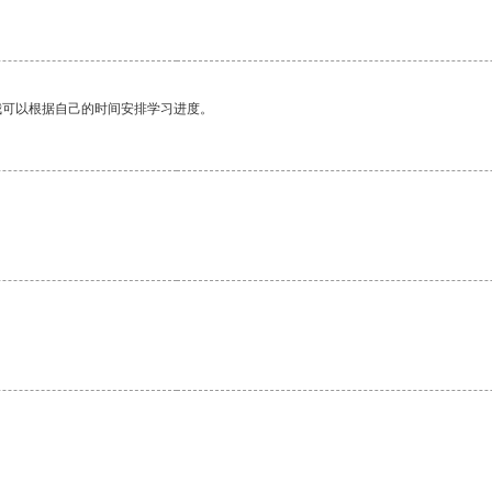
我可以根据自己的时间安排学习进度。