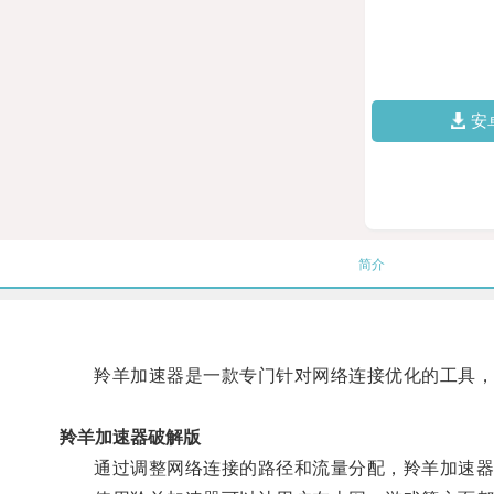
安
简介
羚羊加速器是一款专门针对网络连接优化的工具，
羚羊加速器破解版
通过调整网络连接的路径和流量分配，羚羊加速器