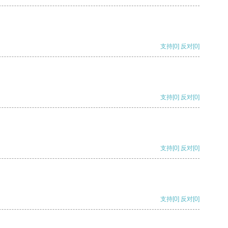
支持
[0]
反对
[0]
支持
[0]
反对
[0]
支持
[0]
反对
[0]
支持
[0]
反对
[0]