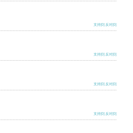
支持
[0]
反对
[0]
支持
[0]
反对
[0]
支持
[0]
反对
[0]
支持
[0]
反对
[0]