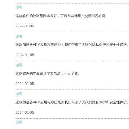
游客
这款软件的社区氛围非常好，可以与其他用户交流学习心得。
2024-01-05
游客
这款加速器VPM应用程序已经为我们带来了无限的隐私保护和安全性保护
2024-01-05
游客
这款软件的界面设计非常简洁，一目了然。
2024-01-05
游客
这款加速器VPM应用程序已经为我们带来了无限的隐私保护和安全性保护
2024-01-05
游客