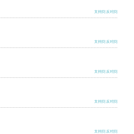
支持
[0]
反对
[0]
支持
[0]
反对
[0]
支持
[0]
反对
[0]
支持
[0]
反对
[0]
支持
[0]
反对
[0]