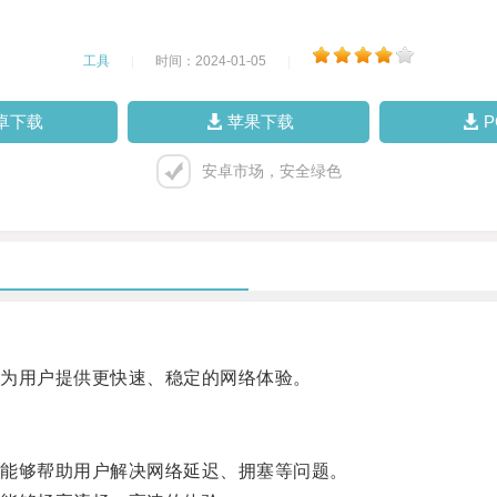
工具
|
时间：2024-01-05
|
卓下载
苹果下载
安卓市场，安全绿色
为用户提供更快速、稳定的网络体验。
能够帮助用户解决网络延迟、拥塞等问题。