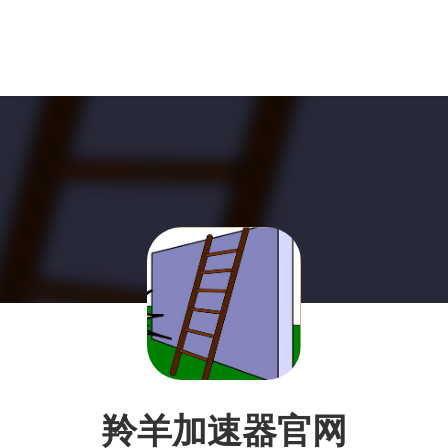
羚羊加速器官网