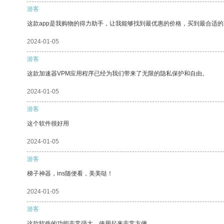
游客
这款app是我购物的得力助手，让我能够找到最优惠的价格，买到最合适
2024-01-05
游客
这款加速器VPM应用程序已经为我们带来了无限的隐私保护和自由。
2024-01-05
游客
这个软件很好用
2024-01-05
游客
梯子神器，ins随便看，美美哒！
2024-01-05
游客
这款软件的功能非常强大，使用起来非常方便。