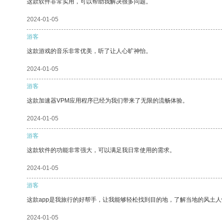
这款软件非常实用，可以帮助我解决很多问题。
2024-01-05
游客
这款游戏的音乐非常优美，听了让人心旷神怡。
2024-01-05
游客
这款加速器VPM应用程序已经为我们带来了无限的流畅体验。
2024-01-05
游客
这款软件的功能非常强大，可以满足我日常使用的需求。
2024-01-05
游客
这款app是我旅行的好帮手，让我能够轻松找到目的地，了解当地的风土人
2024-01-05