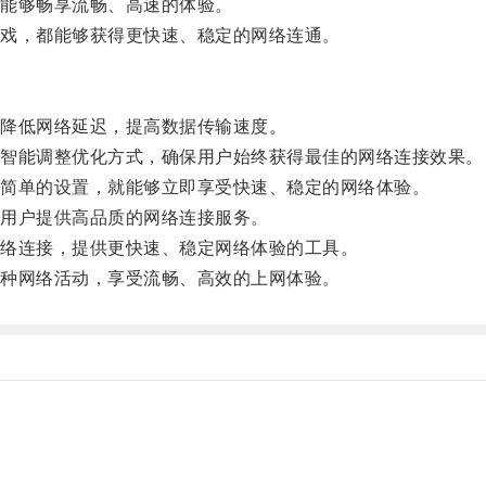
能够畅享流畅、高速的体验。
戏，都能够获得更快速、稳定的网络连通。
降低网络延迟，提高数据传输速度。
智能调整优化方式，确保用户始终获得最佳的网络连接效果。
简单的设置，就能够立即享受快速、稳定的网络体验。
用户提供高品质的网络连接服务。
络连接，提供更快速、稳定网络体验的工具。
种网络活动，享受流畅、高效的上网体验。