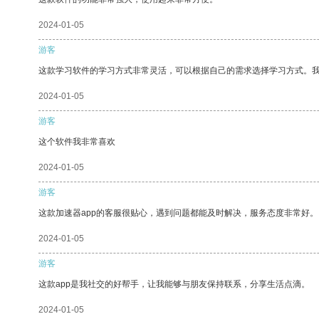
2024-01-05
游客
这款学习软件的学习方式非常灵活，可以根据自己的需求选择学习方式。
2024-01-05
游客
这个软件我非常喜欢
2024-01-05
游客
这款加速器app的客服很贴心，遇到问题都能及时解决，服务态度非常好。
2024-01-05
游客
这款app是我社交的好帮手，让我能够与朋友保持联系，分享生活点滴。
2024-01-05