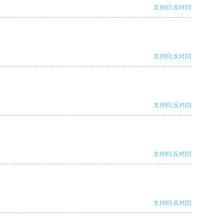
支持
[0]
反对
[0]
支持
[0]
反对
[0]
支持
[0]
反对
[0]
支持
[0]
反对
[0]
支持
[0]
反对
[0]