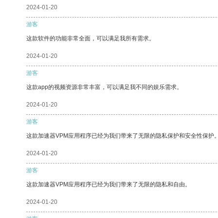
2024-01-20
游客
这款软件的功能非常全面，可以满足我所有需求。
2024-01-20
游客
这款app的视频资源非常丰富，可以满足我不同的娱乐需求。
2024-01-20
游客
这款加速器VPM应用程序已经为我们带来了无限的隐私保护和安全性保护
2024-01-20
游客
这款加速器VPM应用程序已经为我们带来了无限的隐私和自由。
2024-01-20