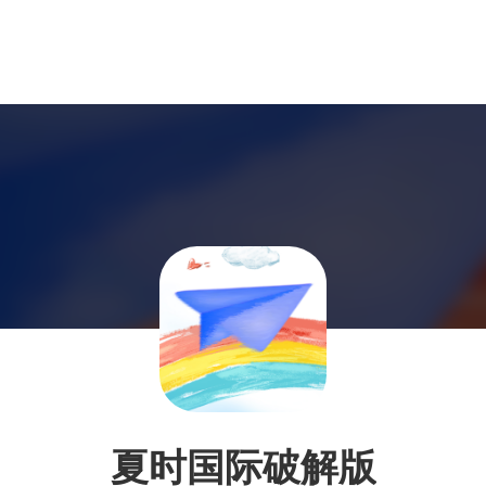
夏时国际破解版