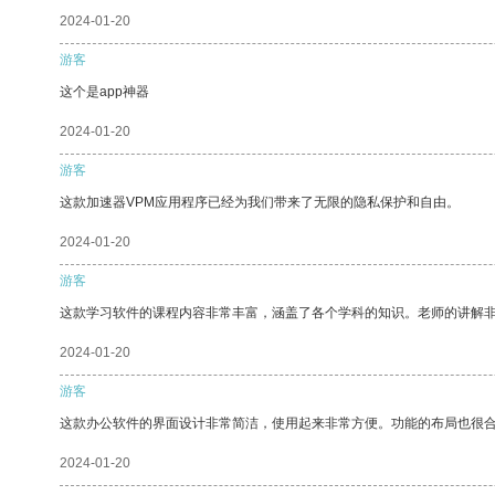
2024-01-20
游客
这个是app神器
2024-01-20
游客
这款加速器VPM应用程序已经为我们带来了无限的隐私保护和自由。
2024-01-20
游客
这款学习软件的课程内容非常丰富，涵盖了各个学科的知识。老师的讲解
2024-01-20
游客
这款办公软件的界面设计非常简洁，使用起来非常方便。功能的布局也很
2024-01-20