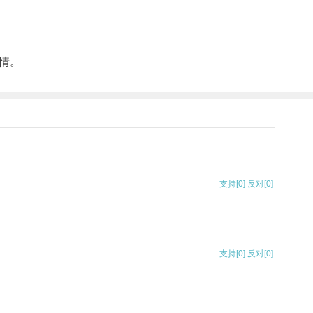
情。
支持
[0]
反对
[0]
支持
[0]
反对
[0]