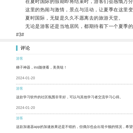
在夏时国际的假期即将结束时，游客们会感慨万分
这里的热闹与激情，景点与活动，让夏季在这里变
夏时国际，无疑是久久不愿离去的旅游天堂。
无论是游客还是当地居民，都期待着下一个夏季的到
#3#
评论
游客
梯子神器，ins随便看，美美哒！
2024-01-20
游客
这款学习软件的社区氛围非常好，可以与其他学习者交流学习心得。
2024-01-20
游客
这款加速器app的加速效果还是不错的，但偶尔也会出现卡顿的情况，希