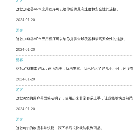
游客
这款加速器VPM应用程序可以给你提供最高速度和安全性的连接。
2024-01-20
游客
这款加速器VPM应用程序可以给你提供全球覆盖和最高安全性的连接。
2024-01-20
游客
这款游戏非常好玩，画面精美，玩法丰富。我已经玩了好几个小时，还没
2024-01-20
游客
这款app的用户界面简洁明了，使用起来非常容易上手，让我能够快速熟
2024-01-20
游客
这款app的物流非常快捷，我下单后很快就能收到商品。