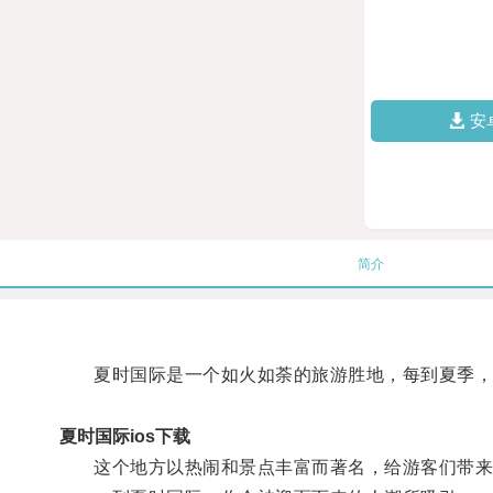
安
简介
夏时国际是一个如火如荼的旅游胜地，每到夏季，
夏时国际ios下载
这个地方以热闹和景点丰富而著名，给游客们带来