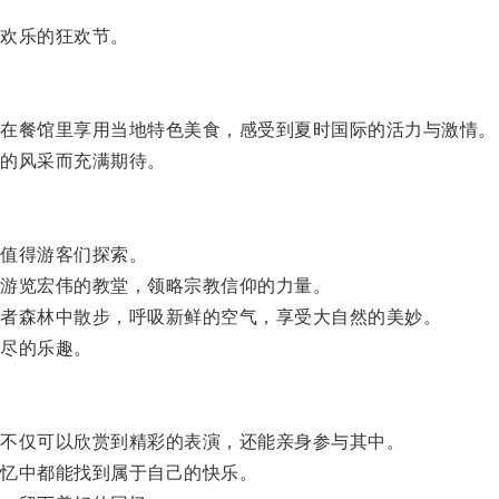
欢乐的狂欢节。
在餐馆里享用当地特色美食，感受到夏时国际的活力与激情。
的风采而充满期待。
值得游客们探索。
游览宏伟的教堂，领略宗教信仰的力量。
者森林中散步，呼吸新鲜的空气，享受大自然的美妙。
尽的乐趣。
不仅可以欣赏到精彩的表演，还能亲身参与其中。
忆中都能找到属于自己的快乐。