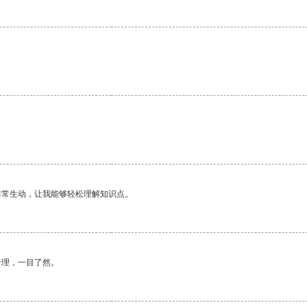
非常生动，让我能够轻松理解知识点。
合理，一目了然。