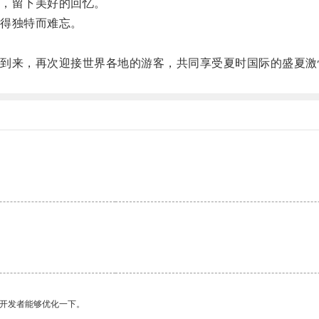
，留下美好的回忆。
得独特而难忘。
来，再次迎接世界各地的游客，共同享受夏时国际的盛夏激
望开发者能够优化一下。