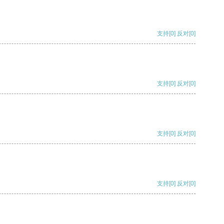
支持
[0]
反对
[0]
支持
[0]
反对
[0]
支持
[0]
反对
[0]
支持
[0]
反对
[0]