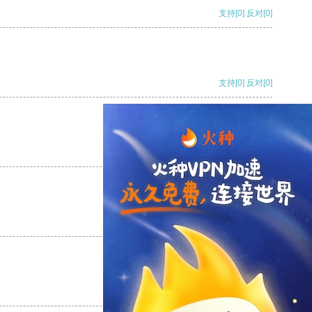
支持
[0]
反对
[0]
支持
[0]
反对
[0]
支持
[0]
反对
[0]
支持
[0]
反对
[0]
支持
[0]
反对
[0]