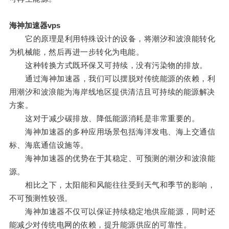
海神加速器vps
它的原理是利用特殊设计的设备，将潮汐和波浪能转化
为机械能，然后再进一步转化为电能。
这种转换方式既环保又可持续，没有污染物的排放。
通过海神加速器，我们可以摆脱对传统能源的依赖，利
用潮汐和波浪能为海岸线地区提供清洁且可持续的能源解决
方案。
这对于减少碳排放、降低能源消耗是非常重要的。
海神加速器的多种应用场景包括海洋发电、海上交通信
标、海底通信设施等。
海神加速器的优势在于其稳定、可预测的潮汐和波浪能
源。
相比之下，太阳能和风能往往受到天气和季节的影响，
不可预测性较强。
海神加速器不仅可以保证持续稳定地供应能源，同时还
能减少对传统电网的依赖，提升能源供应的可靠性。