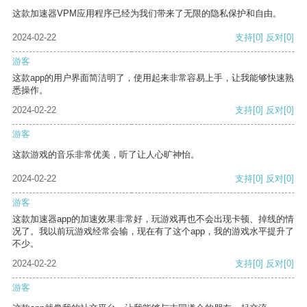
这款加速器VPM应用程序已经为我们带来了无限的隐私保护和自由。
2024-02-22
支持
[0]
反对
[0]
游客
这款app的用户界面简洁明了，使用起来非常容易上手，让我能够快速熟
悉操作。
2024-02-22
支持
[0]
反对
[0]
游客
这款游戏的音乐非常优美，听了让人心旷神怡。
2024-02-22
支持
[0]
反对
[0]
游客
这款加速器app的加速效果非常好，玩游戏再也不会出现卡顿、掉线的情
况了。我以前玩游戏经常会输，现在有了这个app，我的游戏水平提升了
不少。
2024-02-22
支持
[0]
反对
[0]
游客