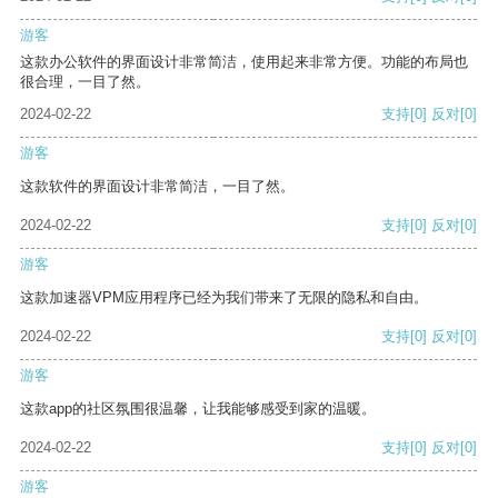
游客
这款办公软件的界面设计非常简洁，使用起来非常方便。功能的布局也
很合理，一目了然。
2024-02-22
支持
[0]
反对
[0]
游客
这款软件的界面设计非常简洁，一目了然。
2024-02-22
支持
[0]
反对
[0]
游客
这款加速器VPM应用程序已经为我们带来了无限的隐私和自由。
2024-02-22
支持
[0]
反对
[0]
游客
这款app的社区氛围很温馨，让我能够感受到家的温暖。
2024-02-22
支持
[0]
反对
[0]
游客