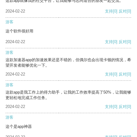
这款app就像我的社交平台，让我能够与志同道合的朋友一起交流。
2024-02-22
支持
[0]
反对
[0]
游客
这个软件很好用
2024-02-22
支持
[0]
反对
[0]
游客
这款加速器app的加速效果还是不错的，但偶尔也会出现卡顿的情况，希
望开发者能够优化一下。
2024-02-22
支持
[0]
反对
[0]
游客
这款app是我工作上的得力助手，让我的工作效率提高了50%，让我能够
更轻松地完成工作任务。
2024-02-22
支持
[0]
反对
[0]
游客
这个是app神器