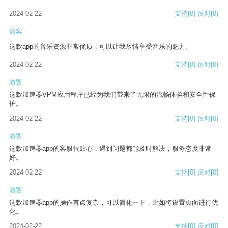
2024-02-22
支持
[0]
反对
[0]
游客
这款app的音乐资源非常优质，可以让我尽情享受音乐的魅力。
2024-02-22
支持
[0]
反对
[0]
游客
这款加速器VPM应用程序已经为我们带来了无限的流畅体验和安全性保
护。
2024-02-22
支持
[0]
反对
[0]
游客
这款加速器app的客服很贴心，遇到问题都能及时解决，服务态度非常
好。
2024-02-22
支持
[0]
反对
[0]
游客
这款加速器app的操作有点复杂，可以简化一下，比如将设置页面进行优
化。
2024-02-22
支持
[0]
反对
[0]