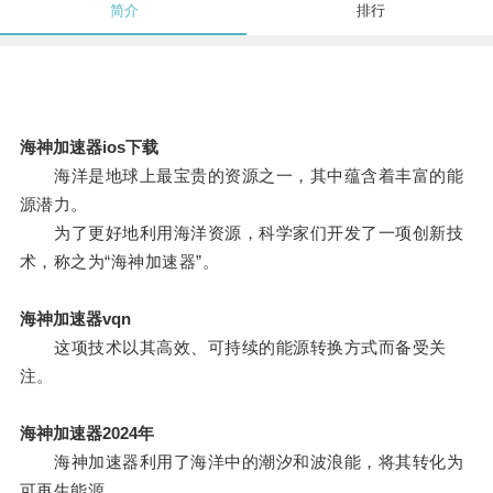
简介
排行
海神加速器ios下载
海洋是地球上最宝贵的资源之一，其中蕴含着丰富的能
源潜力。
为了更好地利用海洋资源，科学家们开发了一项创新技
术，称之为“海神加速器”。
海神加速器vqn
这项技术以其高效、可持续的能源转换方式而备受关
注。
海神加速器2024年
海神加速器利用了海洋中的潮汐和波浪能，将其转化为
可再生能源。