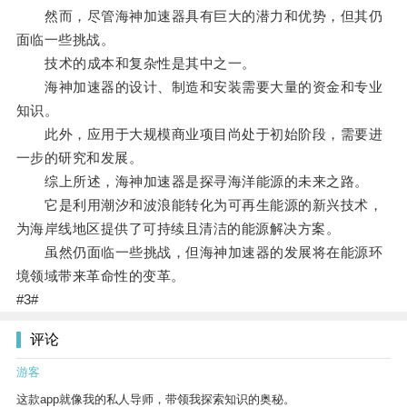
然而，尽管海神加速器具有巨大的潜力和优势，但其仍
面临一些挑战。
技术的成本和复杂性是其中之一。
海神加速器的设计、制造和安装需要大量的资金和专业
知识。
此外，应用于大规模商业项目尚处于初始阶段，需要进
一步的研究和发展。
综上所述，海神加速器是探寻海洋能源的未来之路。
它是利用潮汐和波浪能转化为可再生能源的新兴技术，
为海岸线地区提供了可持续且清洁的能源解决方案。
虽然仍面临一些挑战，但海神加速器的发展将在能源环
境领域带来革命性的变革。
#3#
评论
游客
这款app就像我的私人导师，带领我探索知识的奥秘。