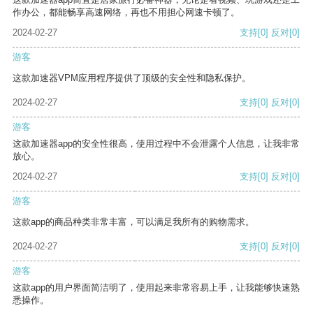
作办公，都能畅享高速网络，再也不用担心网速卡顿了。
2024-02-27
支持
[0]
反对
[0]
游客
这款加速器VPM应用程序提供了顶级的安全性和隐私保护。
2024-02-27
支持
[0]
反对
[0]
游客
这款加速器app的安全性很高，使用过程中不会泄露个人信息，让我非常
放心。
2024-02-27
支持
[0]
反对
[0]
游客
这款app的商品种类非常丰富，可以满足我所有的购物需求。
2024-02-27
支持
[0]
反对
[0]
游客
这款app的用户界面简洁明了，使用起来非常容易上手，让我能够快速熟
悉操作。