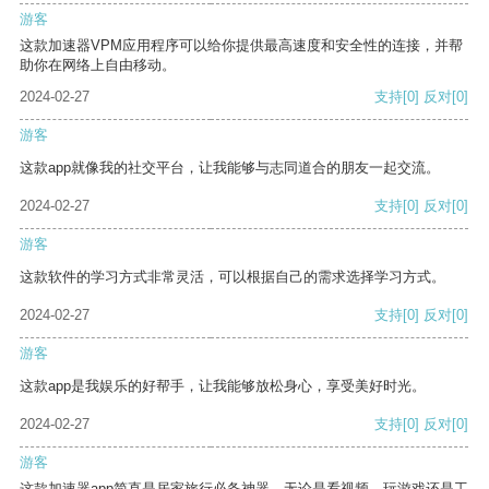
游客
这款加速器VPM应用程序可以给你提供最高速度和安全性的连接，并帮
助你在网络上自由移动。
2024-02-27
支持
[0]
反对
[0]
游客
这款app就像我的社交平台，让我能够与志同道合的朋友一起交流。
2024-02-27
支持
[0]
反对
[0]
游客
这款软件的学习方式非常灵活，可以根据自己的需求选择学习方式。
2024-02-27
支持
[0]
反对
[0]
游客
这款app是我娱乐的好帮手，让我能够放松身心，享受美好时光。
2024-02-27
支持
[0]
反对
[0]
游客
这款加速器app简直是居家旅行必备神器，无论是看视频、玩游戏还是工