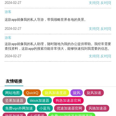
2024-02-27
支持
[0]
反对
[0]
游客
这款app就像我的私人导游，带我领略世界各地的美景。
2024-02-27
支持
[0]
反对
[0]
游客
这款app就像我的私人助理，随时随地为我的办公提供帮助。我经常需要
查找资料，这款app的搜索功能非常强大，能够快速找到我需要的信息。
2024-02-27
支持
[0]
反对
[0]
友情链接
网站地图
QuickQ
旋风加速度器
旋风
旋风加速
坚果加速器
tiktok加速器
狗急加速器官网
免费vqn外网加速
小蓝鸟
优途加速器官网
风驰加速器