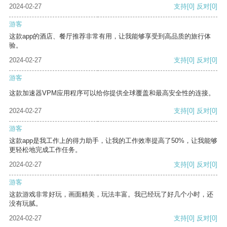
2024-02-27
支持
[0]
反对
[0]
游客
这款app的酒店、餐厅推荐非常有用，让我能够享受到高品质的旅行体
验。
2024-02-27
支持
[0]
反对
[0]
游客
这款加速器VPM应用程序可以给你提供全球覆盖和最高安全性的连接。
2024-02-27
支持
[0]
反对
[0]
游客
这款app是我工作上的得力助手，让我的工作效率提高了50%，让我能够
更轻松地完成工作任务。
2024-02-27
支持
[0]
反对
[0]
游客
这款游戏非常好玩，画面精美，玩法丰富。我已经玩了好几个小时，还
没有玩腻。
2024-02-27
支持
[0]
反对
[0]