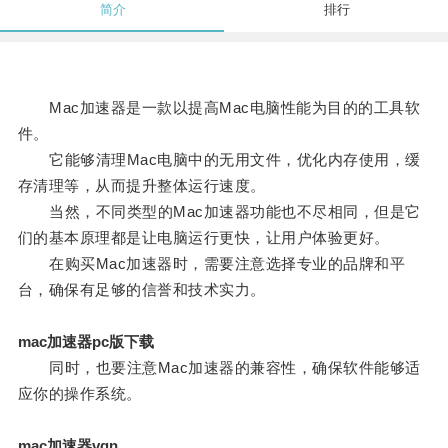
简介
排行
Mac加速器是一款以提高Mac电脑性能为目的的工具软
件。
它能够清理Mac电脑中的无用文件，优化内存使用，缓
存清理等，从而提升整体运行速度。
当然，不同类型的Mac加速器功能也不尽相同，但是它
们的基本原理都是让电脑运行更快，让用户体验更好。
在购买Mac加速器时，需要注意选择专业的品牌和平
台，确保有足够的信誉和技术实力。
mac加速器pc版下载
同时，也要注意Mac加速器的兼容性，确保软件能够适
应你的操作系统。
mac加速器vqn