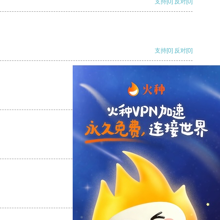
支持
[0]
反对
[0]
支持
[0]
反对
[0]
支持
[0]
反对
[0]
支持
[0]
反对
[0]
支持
[0]
反对
[0]