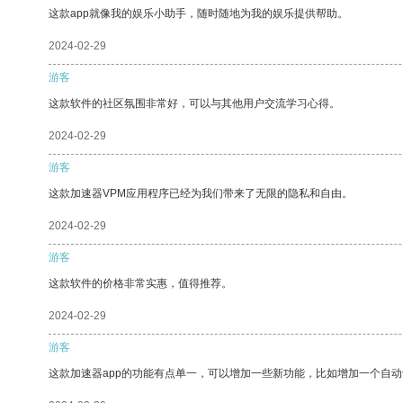
这款app就像我的娱乐小助手，随时随地为我的娱乐提供帮助。
2024-02-29
游客
这款软件的社区氛围非常好，可以与其他用户交流学习心得。
2024-02-29
游客
这款加速器VPM应用程序已经为我们带来了无限的隐私和自由。
2024-02-29
游客
这款软件的价格非常实惠，值得推荐。
2024-02-29
游客
这款加速器app的功能有点单一，可以增加一些新功能，比如增加一个自