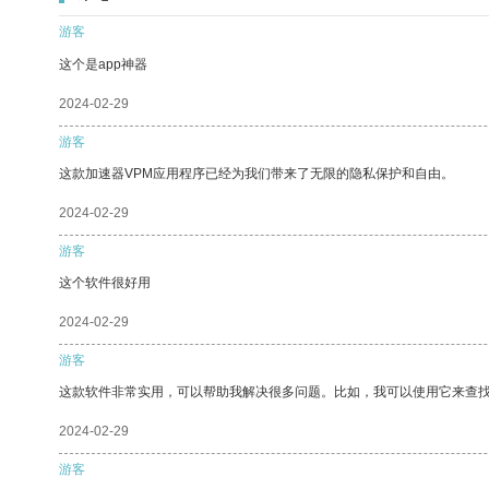
游客
这个是app神器
2024-02-29
游客
这款加速器VPM应用程序已经为我们带来了无限的隐私保护和自由。
2024-02-29
游客
这个软件很好用
2024-02-29
游客
这款软件非常实用，可以帮助我解决很多问题。比如，我可以使用它来查
2024-02-29
游客