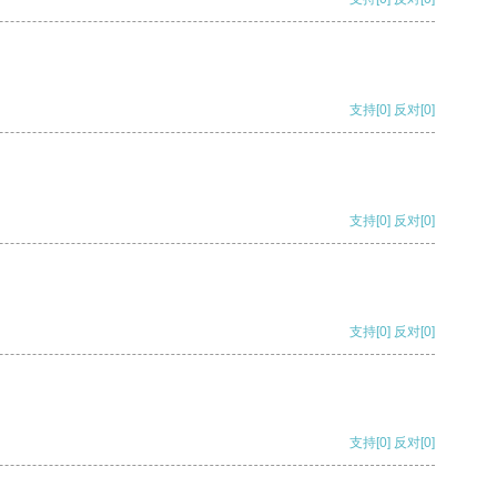
支持
[0]
反对
[0]
支持
[0]
反对
[0]
支持
[0]
反对
[0]
支持
[0]
反对
[0]