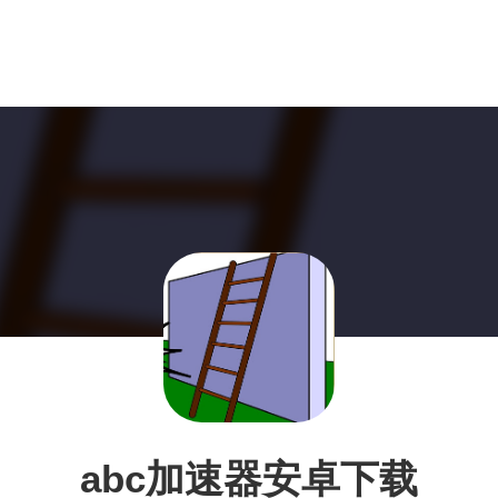
abc加速器安卓下载