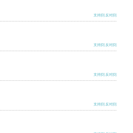
支持
[0]
反对
[0]
支持
[0]
反对
[0]
支持
[0]
反对
[0]
支持
[0]
反对
[0]