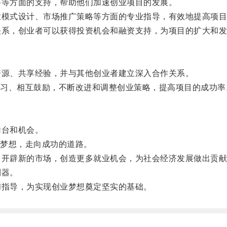
等方面的支持，帮助他们加速创业项目的发展。
模式设计、市场推广策略等方面的专业指导，有效地提高项目
系，创业者可以获得投资机会和融资支持，为项目的扩大和发
源、共享经验，并与其他创业者建立深入合作关系。
、相互鼓励，不断改进和调整创业策略，提高项目的成功率
台和机会。
梦想，走向成功的道路。
开辟新的市场，创造更多就业机会，为社会经济发展做出贡献
利器。
指导，为实现创业梦想奠定坚实的基础。