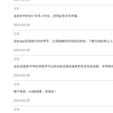
游客
这款软件的设计非常人性化，使用起来非常舒服。
2024-02-29
游客
这款app是我旅行的好帮手，让我能够轻松找到目的地，了解当地的风土人
2024-02-29
游客
这款加速器VPM应用程序可以给你提供最高速度和安全性的连接，并帮助
2024-02-29
游客
梯子神器，ins随便看，美美哒！
2024-02-29
游客