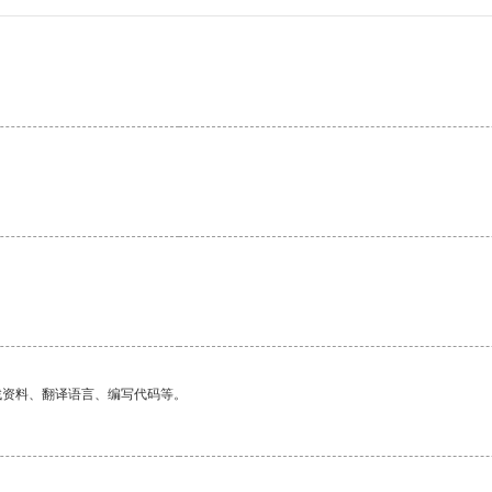
找资料、翻译语言、编写代码等。