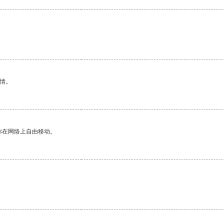
情。
你在网络上自由移动。