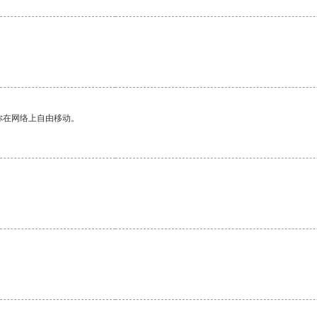
你在网络上自由移动。