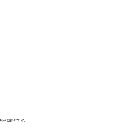
动切换线路的功能。