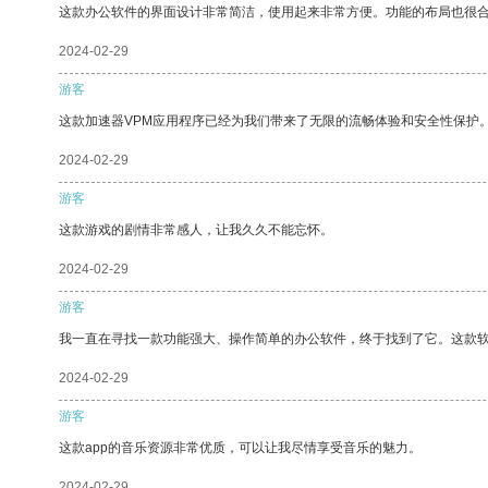
这款办公软件的界面设计非常简洁，使用起来非常方便。功能的布局也很
2024-02-29
游客
这款加速器VPM应用程序已经为我们带来了无限的流畅体验和安全性保护
2024-02-29
游客
这款游戏的剧情非常感人，让我久久不能忘怀。
2024-02-29
游客
我一直在寻找一款功能强大、操作简单的办公软件，终于找到了它。这款
2024-02-29
游客
这款app的音乐资源非常优质，可以让我尽情享受音乐的魅力。
2024-02-29