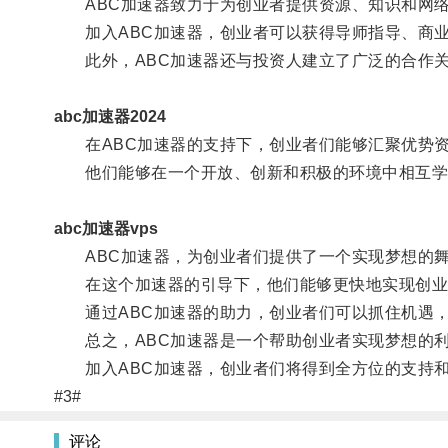
ABC加速器致力于为创业者提供资源、知识和网络
加入ABC加速器，创业者可以获得导师指导、商业
此外，ABC加速器还与投资人建立了广泛的合作关
abc加速器2024
在ABC加速器的支持下，创业者们能够汇聚优势资
他们能够在一个开放、创新和积极的环境中相互学习
abc加速器vps
ABC加速器，为创业者们提供了一个实现梦想的舞
在这个加速器的引导下，他们能够更快地实现创业
通过ABC加速器的助力，创业者们可以抓住机遇，
总之，ABC加速器是一个帮助创业者实现梦想的
加入ABC加速器，创业者们将得到全方位的支持和
#3#
评论