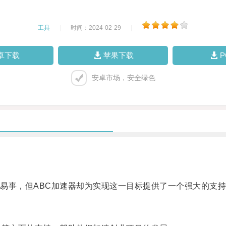
工具
|
时间：2024-02-29
|
卓下载
苹果下载
安卓市场，安全绿色
事，但ABC加速器却为实现这一目标提供了一个强大的支持