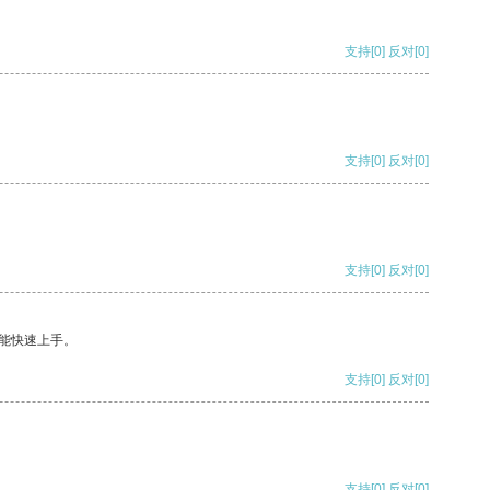
支持
[0]
反对
[0]
支持
[0]
反对
[0]
支持
[0]
反对
[0]
能快速上手。
支持
[0]
反对
[0]
支持
[0]
反对
[0]