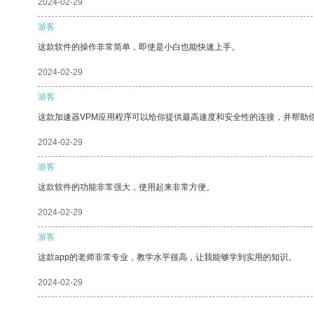
2024-02-29
游客
这款软件的操作非常简单，即使是小白也能快速上手。
2024-02-29
游客
这款加速器VPM应用程序可以给你提供最高速度和安全性的连接，并帮助
2024-02-29
游客
这款软件的功能非常强大，使用起来非常方便。
2024-02-29
游客
这款app的老师非常专业，教学水平很高，让我能够学到实用的知识。
2024-02-29