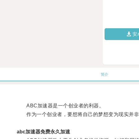
安
简介
ABC加速器是一个创业者的利器。
作为一个创业者，要想将自己的梦想变为现实并非易
abc加速器免费永久加速