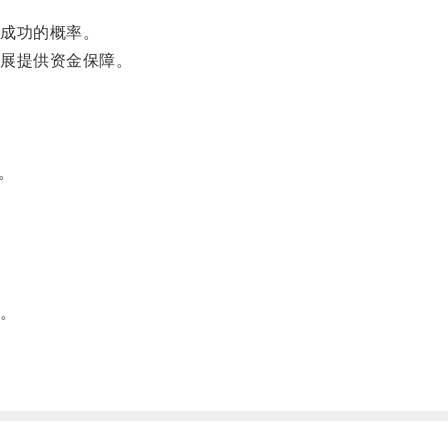
成功的概率。
展提供资金保障。
。
。