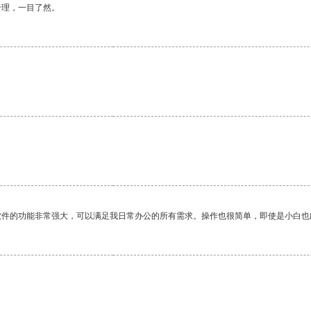
合理，一目了然。
。
软件的功能非常强大，可以满足我日常办公的所有需求。操作也很简单，即使是小白也