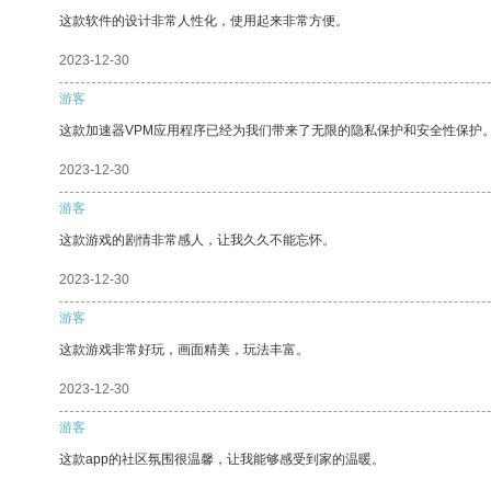
这款软件的设计非常人性化，使用起来非常方便。
2023-12-30
游客
这款加速器VPM应用程序已经为我们带来了无限的隐私保护和安全性保护
2023-12-30
游客
这款游戏的剧情非常感人，让我久久不能忘怀。
2023-12-30
游客
这款游戏非常好玩，画面精美，玩法丰富。
2023-12-30
游客
这款app的社区氛围很温馨，让我能够感受到家的温暖。