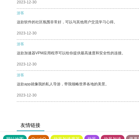
2023-12-30
游客
这款软件的社区氛围非常好，可以与其他用户交流学习心得。
2023-12-30
游客
这款加速器VPM应用程序可以给你提供最高速度和安全性的连接。
2023-12-30
游客
这款app就像我的私人导游，带我领略世界各地的美景。
2023-12-30
友情链接
网站地图
QuickQ
旋风加速度器
旋风
旋风加速
坚果