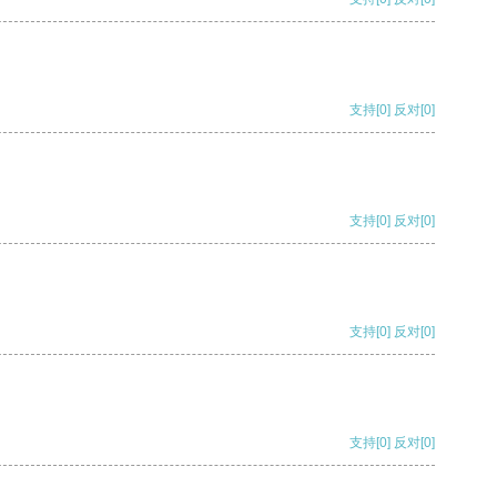
支持
[0]
反对
[0]
支持
[0]
反对
[0]
支持
[0]
反对
[0]
支持
[0]
反对
[0]