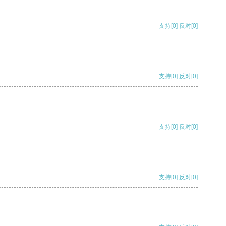
支持
[0]
反对
[0]
支持
[0]
反对
[0]
支持
[0]
反对
[0]
支持
[0]
反对
[0]