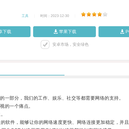
工具
|
时间：2023-12-30
|
卓下载
苹果下载
安卓市场，安全绿色
的一部分，我们的工作、娱乐、社交等都需要网络的支持。
视的一个痛点。
生。
的软件，能够让你的网络速度更快、网络连接更加稳定，并且