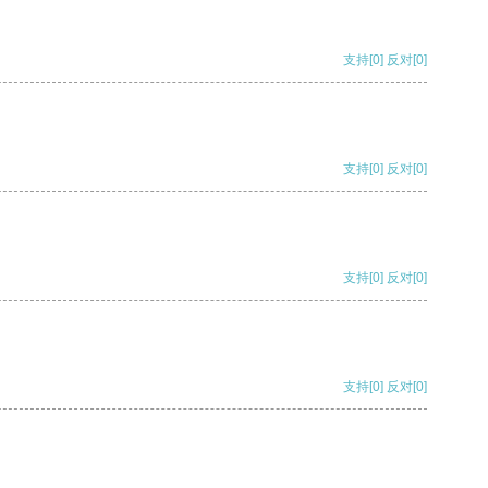
支持
[0]
反对
[0]
支持
[0]
反对
[0]
支持
[0]
反对
[0]
支持
[0]
反对
[0]