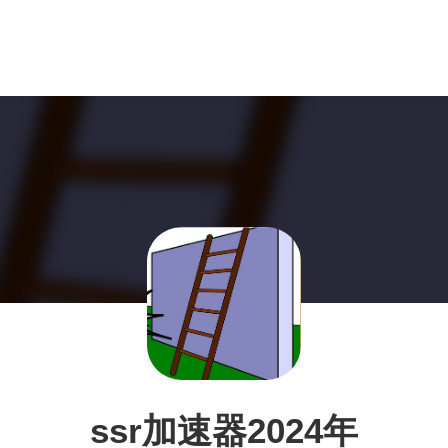
ssr加速器2024年