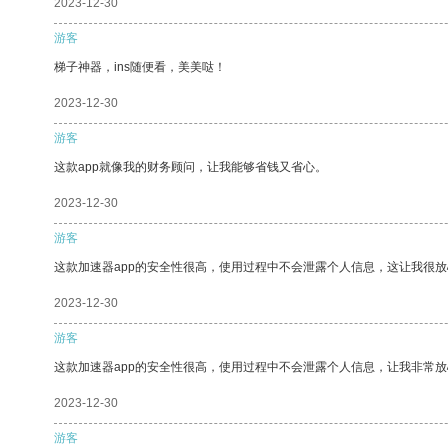
2023-12-30
游客
梯子神器，ins随便看，美美哒！
2023-12-30
游客
这款app就像我的财务顾问，让我能够省钱又省心。
2023-12-30
游客
这款加速器app的安全性很高，使用过程中不会泄露个人信息，这让我很
2023-12-30
游客
这款加速器app的安全性很高，使用过程中不会泄露个人信息，让我非常放
2023-12-30
游客