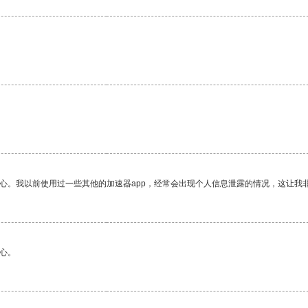
放心。我以前使用过一些其他的加速器app，经常会出现个人信息泄露的情况，这让我
心。