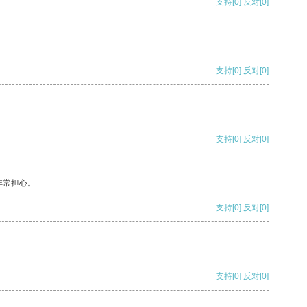
支持
[0]
反对
[0]
支持
[0]
反对
[0]
支持
[0]
反对
[0]
非常担心。
支持
[0]
反对
[0]
支持
[0]
反对
[0]