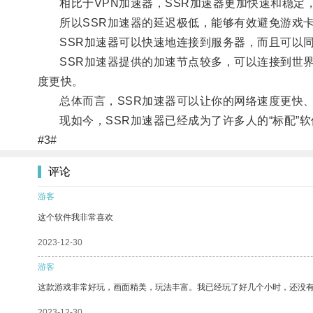
相比于VPN加速器，SSR加速器更加快速和稳定，
所以SSR加速器的延迟极低，能够有效避免游戏卡
SSR加速器可以快速地连接到服务器，而且可以同
SSR加速器提供的加速节点较多，可以连接到世界
度更快。
总体而言，SSR加速器可以让你的网络速度更快、
现如今，SSR加速器已经成为了许多人的“标配”软
#3#
评论
游客
这个软件我非常喜欢
2023-12-30
游客
这款游戏非常好玩，画面精美，玩法丰富。我已经玩了好几个小时，还没
2023-12-30