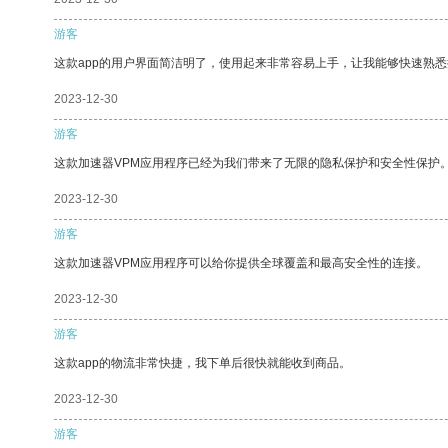
游客
这款app的用户界面简洁明了，使用起来非常容易上手，让我能够快速熟悉
2023-12-30
游客
这款加速器VPM应用程序已经为我们带来了无限的隐私保护和安全性保护
2023-12-30
游客
这款加速器VPM应用程序可以给你提供全球覆盖和最高安全性的连接。
2023-12-30
游客
这款app的物流非常快捷，我下单后很快就能收到商品。
2023-12-30
游客