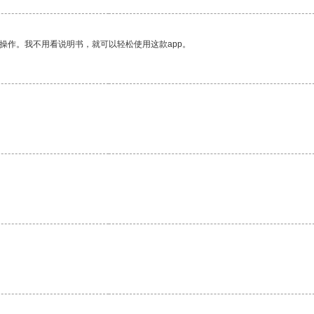
操作。我不用看说明书，就可以轻松使用这款app。
。