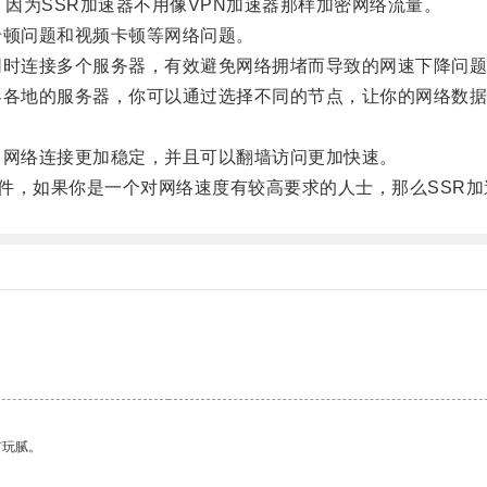
因为SSR加速器不用像VPN加速器那样加密网络流量。
顿问题和视频卡顿等网络问题。
时连接多个服务器，有效避免网络拥堵而导致的网速下降问题
各地的服务器，你可以通过选择不同的节点，让你的网络数据
网络连接更加稳定，并且可以翻墙访问更加快速。
件，如果你是一个对网络速度有较高要求的人士，那么SSR
有玩腻。