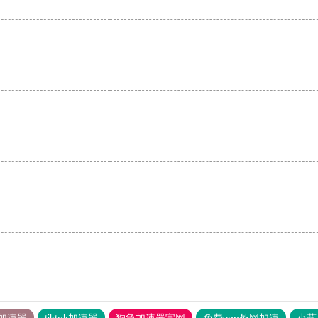
加速器
tiktok加速器
狗急加速器官网
免费vqn外网加速
小蓝