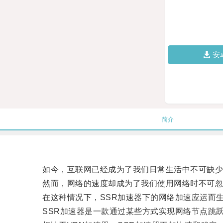
安
简介
如今，互联网已经成为了我们日常生活中不可缺少
然而，网络的速度却成为了我们使用网络时不可忽
在这种情况下，SSR加速器下的网络加速应运而
SSR加速器是一款通过某些方式实现网络节点跳跃