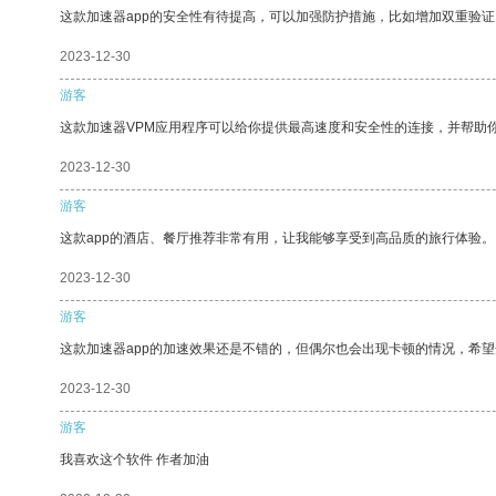
这款加速器app的安全性有待提高，可以加强防护措施，比如增加双重验证
2023-12-30
游客
这款加速器VPM应用程序可以给你提供最高速度和安全性的连接，并帮助
2023-12-30
游客
这款app的酒店、餐厅推荐非常有用，让我能够享受到高品质的旅行体验。
2023-12-30
游客
这款加速器app的加速效果还是不错的，但偶尔也会出现卡顿的情况，希
2023-12-30
游客
我喜欢这个软件 作者加油