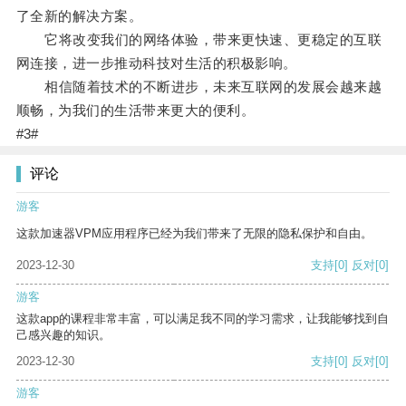
了全新的解决方案。
它将改变我们的网络体验，带来更快速、更稳定的互联
网连接，进一步推动科技对生活的积极影响。
相信随着技术的不断进步，未来互联网的发展会越来越
顺畅，为我们的生活带来更大的便利。
#3#
评论
游客
这款加速器VPM应用程序已经为我们带来了无限的隐私保护和自由。
2023-12-30
支持
[0]
反对
[0]
游客
这款app的课程非常丰富，可以满足我不同的学习需求，让我能够找到自
己感兴趣的知识。
2023-12-30
支持
[0]
反对
[0]
游客