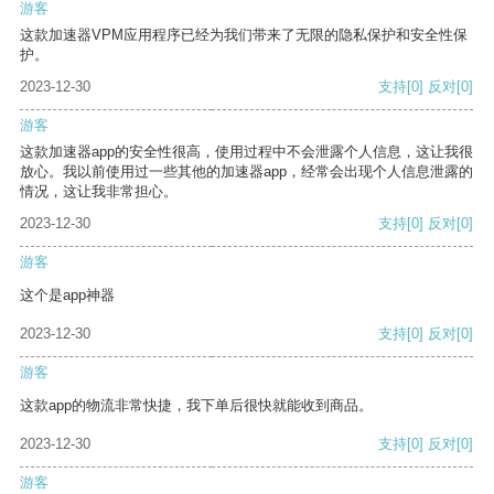
游客
这款加速器VPM应用程序已经为我们带来了无限的隐私保护和安全性保
护。
2023-12-30
支持
[0]
反对
[0]
游客
这款加速器app的安全性很高，使用过程中不会泄露个人信息，这让我很
放心。我以前使用过一些其他的加速器app，经常会出现个人信息泄露的
情况，这让我非常担心。
2023-12-30
支持
[0]
反对
[0]
游客
这个是app神器
2023-12-30
支持
[0]
反对
[0]
游客
这款app的物流非常快捷，我下单后很快就能收到商品。
2023-12-30
支持
[0]
反对
[0]
游客