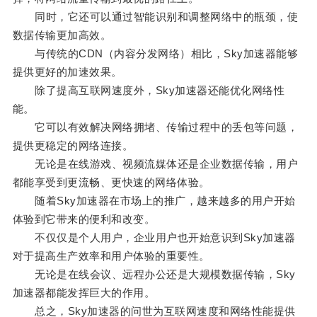
同时，它还可以通过智能识别和调整网络中的瓶颈，使
数据传输更加高效。
与传统的CDN（内容分发网络）相比，Sky加速器能够
提供更好的加速效果。
除了提高互联网速度外，Sky加速器还能优化网络性
能。
它可以有效解决网络拥堵、传输过程中的丢包等问题，
提供更稳定的网络连接。
无论是在线游戏、视频流媒体还是企业数据传输，用户
都能享受到更流畅、更快速的网络体验。
随着Sky加速器在市场上的推广，越来越多的用户开始
体验到它带来的便利和改变。
不仅仅是个人用户，企业用户也开始意识到Sky加速器
对于提高生产效率和用户体验的重要性。
无论是在线会议、远程办公还是大规模数据传输，Sky
加速器都能发挥巨大的作用。
总之，Sky加速器的问世为互联网速度和网络性能提供