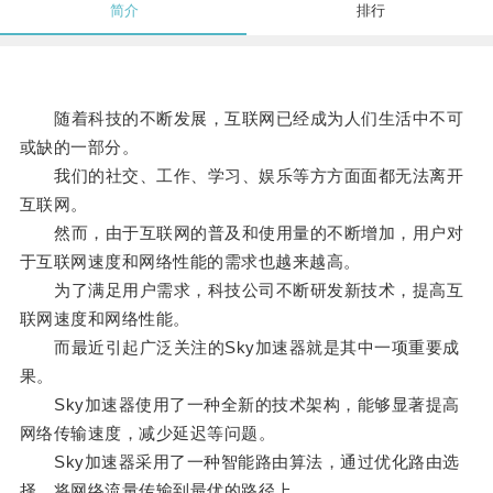
简介
排行
随着科技的不断发展，互联网已经成为人们生活中不可
或缺的一部分。
我们的社交、工作、学习、娱乐等方方面面都无法离开
互联网。
然而，由于互联网的普及和使用量的不断增加，用户对
于互联网速度和网络性能的需求也越来越高。
为了满足用户需求，科技公司不断研发新技术，提高互
联网速度和网络性能。
而最近引起广泛关注的Sky加速器就是其中一项重要成
果。
Sky加速器使用了一种全新的技术架构，能够显著提高
网络传输速度，减少延迟等问题。
Sky加速器采用了一种智能路由算法，通过优化路由选
择，将网络流量传输到最优的路径上。