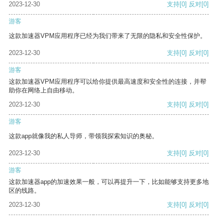
2023-12-30
支持
[0]
反对
[0]
游客
这款加速器VPM应用程序已经为我们带来了无限的隐私和安全性保护。
2023-12-30
支持
[0]
反对
[0]
游客
这款加速器VPM应用程序可以给你提供最高速度和安全性的连接，并帮
助你在网络上自由移动。
2023-12-30
支持
[0]
反对
[0]
游客
这款app就像我的私人导师，带领我探索知识的奥秘。
2023-12-30
支持
[0]
反对
[0]
游客
这款加速器app的加速效果一般，可以再提升一下，比如能够支持更多地
区的线路。
2023-12-30
支持
[0]
反对
[0]