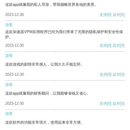
这款app就像我的私人导游，带我领略世界各地的美景。
2023-12-30
支持
[0]
反对
[0]
游客
这款加速器VPM应用程序已经为我们带来了无限的隐私保护和安全性保
护。
2023-12-30
支持
[0]
反对
[0]
游客
这款游戏的剧情非常感人，让我久久不能忘怀。
2023-12-30
支持
[0]
反对
[0]
游客
这款app就像我的财务顾问，让我能够省钱又省心。
2023-12-30
支持
[0]
反对
[0]
游客
这款软件的功能非常强大，使用起来非常方便。