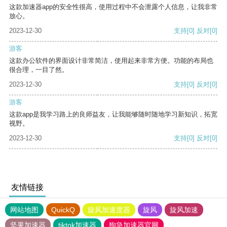
这款加速器app的安全性很高，使用过程中不会泄露个人信息，让我非常
放心。
2023-12-30
支持
[0]
反对
[0]
游客
这款办公软件的界面设计非常简洁，使用起来非常方便。功能的布局也
很合理，一目了然。
2023-12-30
支持
[0]
反对
[0]
游客
这款app是我学习路上的良师益友，让我能够随时随地学习新知识，拓宽
视野。
2023-12-30
支持
[0]
反对
[0]
友情链接
网站地图
QuickQ
旋风加速度器
旋风
旋风加速
坚果加速器
tiktok加速器
狗急加速器官网