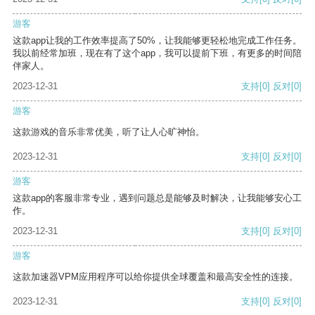
游客
这款app让我的工作效率提高了50%，让我能够更轻松地完成工作任务。
我以前经常加班，现在有了这个app，我可以提前下班，有更多的时间陪
伴家人。
2023-12-31
支持
[0]
反对
[0]
游客
这款游戏的音乐非常优美，听了让人心旷神怡。
2023-12-31
支持
[0]
反对
[0]
游客
这款app的客服非常专业，遇到问题总是能够及时解决，让我能够安心工
作。
2023-12-31
支持
[0]
反对
[0]
游客
这款加速器VPM应用程序可以给你提供全球覆盖和最高安全性的连接。
2023-12-31
支持
[0]
反对
[0]