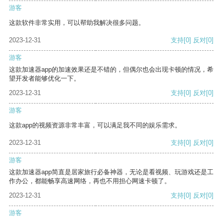
游客
这款软件非常实用，可以帮助我解决很多问题。
2023-12-31
支持
[0]
反对
[0]
游客
这款加速器app的加速效果还是不错的，但偶尔也会出现卡顿的情况，希
望开发者能够优化一下。
2023-12-31
支持
[0]
反对
[0]
游客
这款app的视频资源非常丰富，可以满足我不同的娱乐需求。
2023-12-31
支持
[0]
反对
[0]
游客
这款加速器app简直是居家旅行必备神器，无论是看视频、玩游戏还是工
作办公，都能畅享高速网络，再也不用担心网速卡顿了。
2023-12-31
支持
[0]
反对
[0]
游客