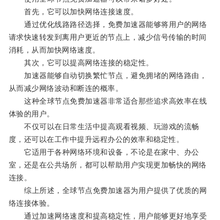
首先，它可以加快网络连接速度。
通过优化线路路径选择，免费加速器能够将用户的网络
请求快速转发到离用户更近的节点上，减少信号传输的时间
消耗，从而加快网络速度。
其次，它可以提高网络连接的稳定性。
加速器能够自动切换繁忙节点，避免拥堵的网络路由，
从而减少网络波动和断连的概率。
这种全球节点免费加速器非常适合那些追求高效率在线
体验的用户。
不仅可以在日常生活中提高观看视频、玩游戏的流畅
度，还可以在工作中提升远程办公的效率和稳定性。
它适用于各种网络环境和设备，不论是在家中、办公
室，还是在公共场所，都可以帮助用户实现更加畅快的网络
连接。
综上所述，全球节点免费加速器为用户提供了优质的网
络连接体验。
通过加速网络速度和提高稳定性，用户能够更好地享受