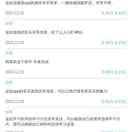
这款加速器app的操作非常简单，一键加速就能开启，非常方便。
2023-12-31
支持
[0]
反对
[0]
游客
这款游戏的音乐非常优美，听了让人心旷神怡。
2023-12-31
支持
[0]
反对
[0]
游客
我喜欢这个软件 作者加油
2023-12-31
支持
[0]
反对
[0]
游客
这款app的音乐资源非常优质，可以让我尽情享受音乐的魅力。
2023-12-31
支持
[0]
反对
[0]
游客
这款学习软件的学习方式非常灵活，可以根据自己的需求选择学习方
式。我可以根据自己的时间安排学习进度。