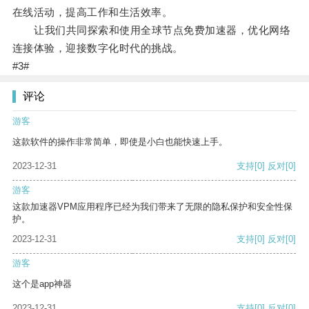
在线活动，提高工作和生活效率。
让我们共同探索和使用全球节点免费加速器，优化网络
连接体验，迎接数字化时代的挑战。
#3#
评论
游客
这款软件的操作非常简单，即使是小白也能快速上手。
2023-12-31
支持
[0]
反对
[0]
游客
这款加速器VPM应用程序已经为我们带来了无限的隐私保护和安全性保
护。
2023-12-31
支持
[0]
反对
[0]
游客
这个是app神器
2023-12-31
支持
[0]
反对
[0]