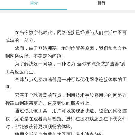
简介
排行
在当今数字化时代，网络连接已经成为人们生活中不可
或缺的一部分。
然而，由于网络拥塞、地理位置等原因，我们常常会遇
到网络缓慢、不稳定的问题。
为了解决这一问题，一种名为“全球节点免费加速器”的
工具应运而生。
全球节点免费加速器是一种可以优化网络连接体验的工
具。
它基于全球覆盖的节点，利用技术手段将用户的网络连
接路由到距离更近、速度更快的服务器上。
通过使用该工具，用户可以实现更快速、稳定的网络连
接，无论是在观看高清视频、进行在线游戏还是在下载文件
时，都能够获得更加顺畅的体验。
使用全球节点免费加速器可以带来诸多好处。