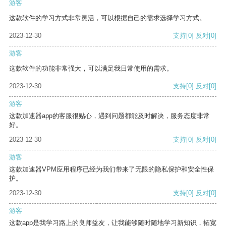
游客
这款软件的学习方式非常灵活，可以根据自己的需求选择学习方式。
2023-12-30
支持
[0]
反对
[0]
游客
这款软件的功能非常强大，可以满足我日常使用的需求。
2023-12-30
支持
[0]
反对
[0]
游客
这款加速器app的客服很贴心，遇到问题都能及时解决，服务态度非常
好。
2023-12-30
支持
[0]
反对
[0]
游客
这款加速器VPM应用程序已经为我们带来了无限的隐私保护和安全性保
护。
2023-12-30
支持
[0]
反对
[0]
游客
这款app是我学习路上的良师益友，让我能够随时随地学习新知识，拓宽