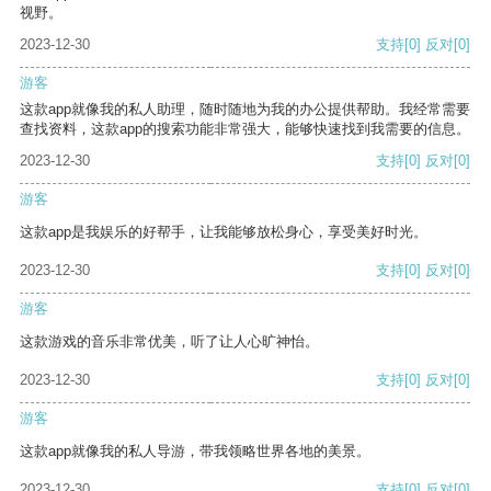
视野。
2023-12-30
支持
[0]
反对
[0]
游客
这款app就像我的私人助理，随时随地为我的办公提供帮助。我经常需要
查找资料，这款app的搜索功能非常强大，能够快速找到我需要的信息。
2023-12-30
支持
[0]
反对
[0]
游客
这款app是我娱乐的好帮手，让我能够放松身心，享受美好时光。
2023-12-30
支持
[0]
反对
[0]
游客
这款游戏的音乐非常优美，听了让人心旷神怡。
2023-12-30
支持
[0]
反对
[0]
游客
这款app就像我的私人导游，带我领略世界各地的美景。
2023-12-30
支持
[0]
反对
[0]