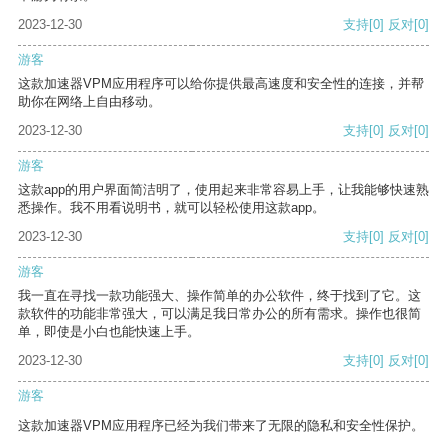
2023-12-30
支持
[0]
反对
[0]
游客
这款加速器VPM应用程序可以给你提供最高速度和安全性的连接，并帮
助你在网络上自由移动。
2023-12-30
支持
[0]
反对
[0]
游客
这款app的用户界面简洁明了，使用起来非常容易上手，让我能够快速熟
悉操作。我不用看说明书，就可以轻松使用这款app。
2023-12-30
支持
[0]
反对
[0]
游客
我一直在寻找一款功能强大、操作简单的办公软件，终于找到了它。这
款软件的功能非常强大，可以满足我日常办公的所有需求。操作也很简
单，即使是小白也能快速上手。
2023-12-30
支持
[0]
反对
[0]
游客
这款加速器VPM应用程序已经为我们带来了无限的隐私和安全性保护。