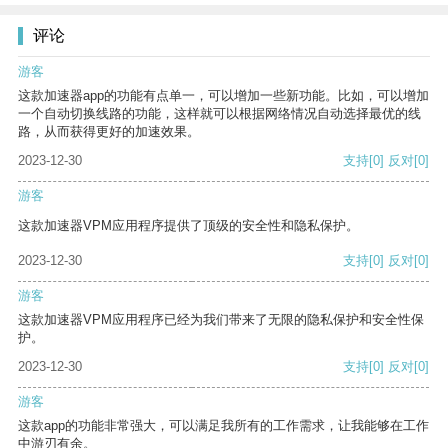
评论
游客
这款加速器app的功能有点单一，可以增加一些新功能。比如，可以增加
一个自动切换线路的功能，这样就可以根据网络情况自动选择最优的线
路，从而获得更好的加速效果。
2023-12-30
支持
[0]
反对
[0]
游客
这款加速器VPM应用程序提供了顶级的安全性和隐私保护。
2023-12-30
支持
[0]
反对
[0]
游客
这款加速器VPM应用程序已经为我们带来了无限的隐私保护和安全性保
护。
2023-12-30
支持
[0]
反对
[0]
游客
这款app的功能非常强大，可以满足我所有的工作需求，让我能够在工作
中游刃有余。