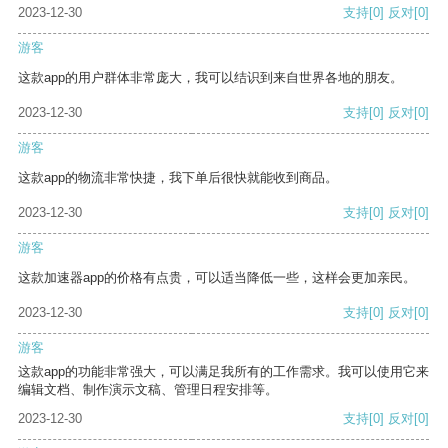
2023-12-30
支持
[0]
反对
[0]
游客
这款app的用户群体非常庞大，我可以结识到来自世界各地的朋友。
2023-12-30
支持
[0]
反对
[0]
游客
这款app的物流非常快捷，我下单后很快就能收到商品。
2023-12-30
支持
[0]
反对
[0]
游客
这款加速器app的价格有点贵，可以适当降低一些，这样会更加亲民。
2023-12-30
支持
[0]
反对
[0]
游客
这款app的功能非常强大，可以满足我所有的工作需求。我可以使用它来
编辑文档、制作演示文稿、管理日程安排等。
2023-12-30
支持
[0]
反对
[0]