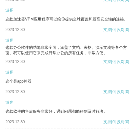
游客
这款加速器VPM应用程序可以给你提供全球覆盖和最高安全性的连接。
2023-12-30
支持
[0]
反对
[0]
游客
这款办公软件的功能非常全面，涵盖了文档、表格、演示文稿等各个方
面。我可以使用它来完成日常办公的所有任务，非常方便。
2023-12-30
支持
[0]
反对
[0]
游客
这个是app神器
2023-12-30
支持
[0]
反对
[0]
游客
这款软件的售后服务非常好，遇到问题都能得到及时解决。
2023-12-30
支持
[0]
反对
[0]