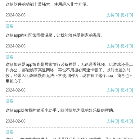
这款软件的功能非常强大，使用起来非常方便。
2024-02-06
支持
[0]
反对
[0]
游客
这款app的社区氛围很温馨，让我能够感受到家的温暖。
2024-02-06
支持
[0]
反对
[0]
游客
这款加速器app简直是居家旅行必备神器，无论是看视频、玩游戏还是工
作办公，都能畅享高速网络，再也不用担心网速卡顿了。以前出差的时
候，经常因为网速慢而无法正常使用网络，现在有了这个app，我再也不
用担心了。
2024-02-06
支持
[0]
反对
[0]
游客
这款app就像我的娱乐小助手，随时随地为我的娱乐提供帮助。
2024-02-06
支持
[0]
反对
[0]
游客