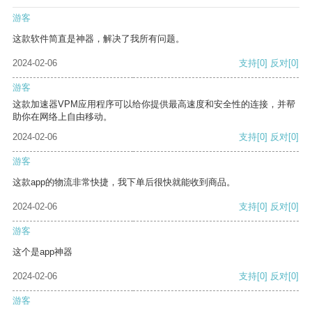
游客
这款软件简直是神器，解决了我所有问题。
2024-02-06
支持
[0]
反对
[0]
游客
这款加速器VPM应用程序可以给你提供最高速度和安全性的连接，并帮
助你在网络上自由移动。
2024-02-06
支持
[0]
反对
[0]
游客
这款app的物流非常快捷，我下单后很快就能收到商品。
2024-02-06
支持
[0]
反对
[0]
游客
这个是app神器
2024-02-06
支持
[0]
反对
[0]
游客