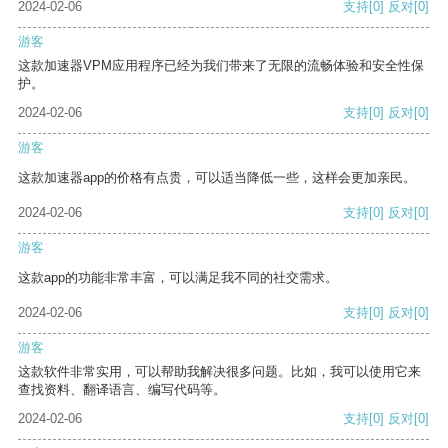
2024-02-06
支持
[0]
反对
[0]
游客
这款加速器VPM应用程序已经为我们带来了无限的流畅体验和安全性保
护。
2024-02-06
支持
[0]
反对
[0]
游客
这款加速器app的价格有点贵，可以适当降低一些，这样会更加亲民。
2024-02-06
支持
[0]
反对
[0]
游客
这款app的功能非常丰富，可以满足我不同的社交需求。
2024-02-06
支持
[0]
反对
[0]
游客
这款软件非常实用，可以帮助我解决很多问题。比如，我可以使用它来
查找资料、翻译语言、编写代码等。
2024-02-06
支持
[0]
反对
[0]