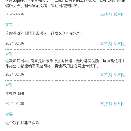
这款app的功能非常强大，可以满足我所有的工作需求。我可以使用它来
编辑文档、制作演示文稿、管理日程安排等。
2024-02-06
支持
[0]
反对
[0]
游客
这款游戏的剧情非常感人，让我久久不能忘怀。
2024-02-06
支持
[0]
反对
[0]
游客
这款加速器app简直是居家旅行必备神器，无论是看视频、玩游戏还是工
作办公，都能畅享高速网络，再也不用担心网速卡顿了。
2024-02-06
支持
[0]
反对
[0]
游客
超棒啊 好用
2024-02-06
支持
[0]
反对
[0]
游客
这个软件我非常喜欢