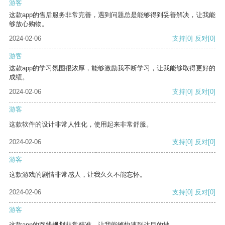
游客
这款app的售后服务非常完善，遇到问题总是能够得到妥善解决，让我能
够放心购物。
2024-02-06
支持
[0]
反对
[0]
游客
这款app的学习氛围很浓厚，能够激励我不断学习，让我能够取得更好的
成绩。
2024-02-06
支持
[0]
反对
[0]
游客
这款软件的设计非常人性化，使用起来非常舒服。
2024-02-06
支持
[0]
反对
[0]
游客
这款游戏的剧情非常感人，让我久久不能忘怀。
2024-02-06
支持
[0]
反对
[0]
游客
这款app的路线规划非常精准，让我能够快速到达目的地。