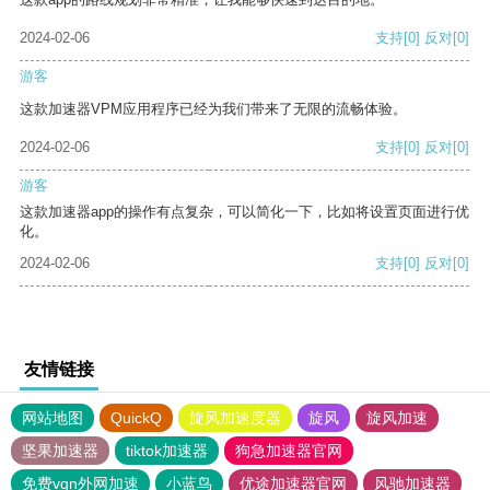
2024-02-06
支持
[0]
反对
[0]
游客
这款加速器VPM应用程序已经为我们带来了无限的流畅体验。
2024-02-06
支持
[0]
反对
[0]
游客
这款加速器app的操作有点复杂，可以简化一下，比如将设置页面进行优
化。
2024-02-06
支持
[0]
反对
[0]
友情链接
网站地图
QuickQ
旋风加速度器
旋风
旋风加速
坚果加速器
tiktok加速器
狗急加速器官网
免费vqn外网加速
小蓝鸟
优途加速器官网
风驰加速器